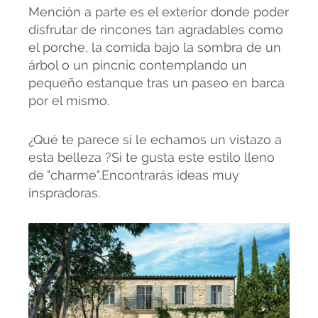
Mención a parte es el exterior donde poder
disfrutar de rincones tan agradables como
el porche, la comida bajo la sombra de un
árbol o un pincnic contemplando un
pequeño estanque tras un paseo en barca
por el mismo.
¿Qué te parece si le echamos un vistazo a
esta belleza ?Si te gusta este estilo lleno
de "charme".Encontrarás ideas muy
inspradoras.