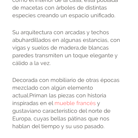
de macetas con árboles de distintas
especies creando un espacio unificado.
Su arquitectura con arcadas y techos
abuhardillados en algunas estancias, con
vigas y suelos de madera,de blancas
paredes transmiten un toque elegante y
cálido a la vez.
Decorada con mobiliario de otras épocas
mezclado con algún elemento
actual.Priman las piezas con historia
inspiradas en el
mueble francés
y
gustaviano característico del norte de
Europa, cuyas bellas pátinas que nos
hablan del tiempo y su uso pasado.