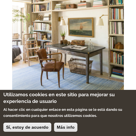
Utilizamos cookies en este sitio para mejorar su
experiencia de usuario
Al hacer clic en cualquier enlace en esta página se le está dando su
consentimiento para que nosotros utilizemos cookies.
Sí, estoy de acuerdo
Más info