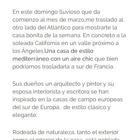
En este domingo lluvioso que da
comienzo al mes de marzo,me traslado al
otro lado del Atlántico para mostrarte la
casa bonita de la semana. En concreto a la
soleada California en un valle próximo a
los Ángeles.
Una casa de estilo
mediterráneo con un aire chic
que bien
podríamos trasladarla a sur de Francia.
Sus dueños un arquitecto y pintor y su
esposa interiorista y escritora se han
inspirado en la casas de campo europeas
del sur de Europa, de estilo clásico y
elegante.
Rodeada de naturaleza, tanto el exterior
como el interior de la casa, está poblada