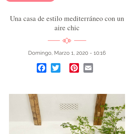
Una casa de estilo mediterráneo con un
aire chic
Domingo, Marzo 1, 2020 - 10:16
Facebook
Twitter
Pinterest
Email