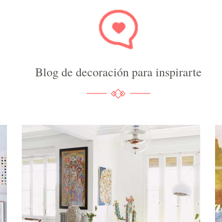
Blog de decoración para inspirarte