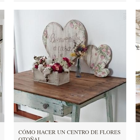
CÓMO HACER UN CENTRO DE FLORES
OTOÑAL