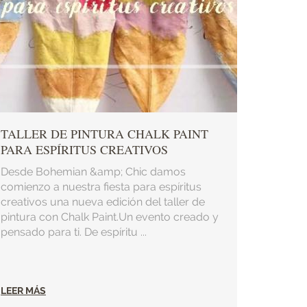
TALLER DE PINTURA CHALK PAINT
PARA ESPÍRITUS CREATIVOS
Desde Bohemian &amp; Chic damos
comienzo a nuestra fiesta para espíritus
creativos una nueva edición del taller de
pintura con Chalk Paint.Un evento creado y
pensado para ti. De espíritu ...
LEER MÁS