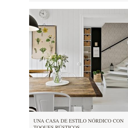
UNA CASA DE ESTILO NÓRDICO CON
TOQUES RÚSTICOS