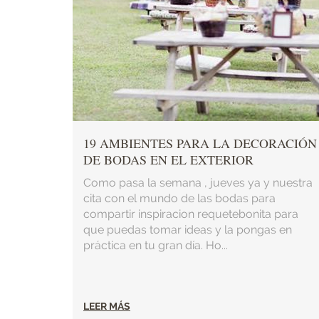
19 AMBIENTES PARA LA DECORACIÓN
DE BODAS EN EL EXTERIOR
Como pasa la semana , jueves ya y nuestra
cita con el mundo de las bodas para
compartir inspiracion requetebonita para
que puedas tomar ideas y la pongas en
práctica en tu gran día. Ho...
LEER MÁS