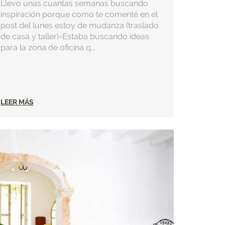
Llevo unas cuantas semanas buscando
inspiración porque como te comenté en el
post del lunes estoy de mudanza (traslado
de casa y taller)-Estaba buscando ideas
para la zona de oficina q...
LEER MÁS