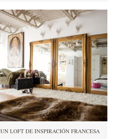
UN LOFT DE INSPIRACIÓN FRANCESA