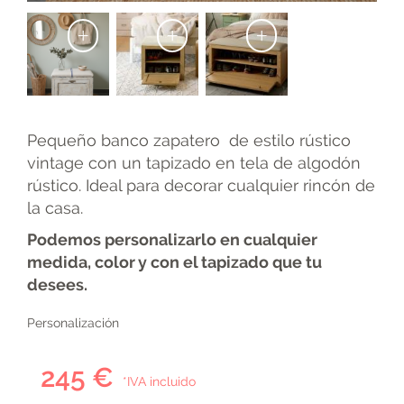
+
+
+
Pequeño banco zapatero de estilo rústico
vintage con un tapizado en tela de algodón
rústico. Ideal para decorar cualquier rincón de
la casa.
Podemos personalizarlo en cualquier
medida, color y con el tapizado que tu
desees.
Personalización
245 €
*IVA incluido