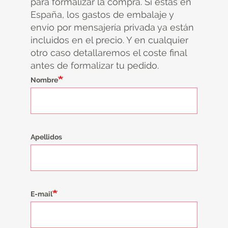
para formalizar la compra. Si estás en
España, los gastos de embalaje y
envío por mensajería privada ya están
incluidos en el precio. Y en cualquier
otro caso detallaremos el coste final
antes de formalizar tu pedido.
Nombre
Apellidos
E-mail