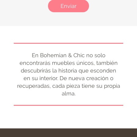
Enviar
En Bohemian & Chic no solo
encontrarás muebles únicos, también
descubrirás la historia que esconden
en su interior. De nueva creación o
recuperadas, cada pieza tiene su propia
alma.