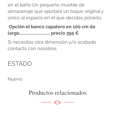
en el baño Un pequeño mueble de
almacenaje que aportará un toque original y
único al espacio en el que decidas ponerlo.
Opción el banco zapatero en 100 cm de
largo.............................. precio 395 €
Si necesitas otra dimensión y/o acabado
contacta con nosotros.
ESTADO
Nuevo
Productos relacionados