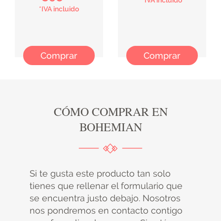
*IVA incluido
*IVA incluido
Comprar
Comprar
CÓMO COMPRAR EN
BOHEMIAN
Si te gusta este producto tan solo
tienes que rellenar el formulario que
se encuentra justo debajo. Nosotros
nos pondremos en contacto contigo