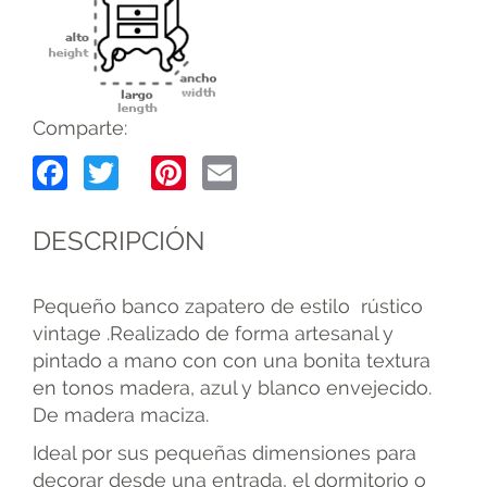
Comparte:
Facebook
Twitter
Pinterest
Email
DESCRIPCIÓN
Pequeño banco zapatero de estilo rústico
vintage .Realizado de forma artesanal y
pintado a mano con con una bonita textura
en tonos madera, azul y blanco envejecido.
De madera maciza.
Ideal por sus pequeñas dimensiones para
decorar desde una entrada, el dormitorio o