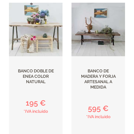
BANCO DOBLE DE
BANCO DE
ENEA COLOR
MADERA Y FORJA
NATURAL
ARTESANAL A
MEDIDA
195 €
595 €
*IVA incluido
*IVA incluido