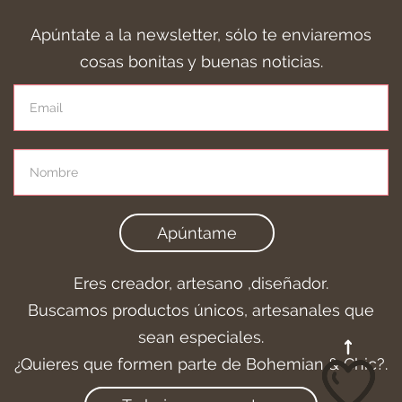
Apúntate a la newsletter, sólo te enviaremos
cosas bonitas y buenas noticias.
Apúntame
Eres creador, artesano ,diseñador.
Buscamos productos únicos, artesanales que
sean especiales.
¿Quieres que formen parte de Bohemian & Chic?.