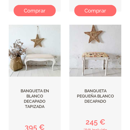
Comprar
Comprar
BANQUETA EN
BANQUETA
BLANCO
PEQUEÑA BLANCO
DECAPADO
DECAPADO
TAPIZADA
245 €
395 €