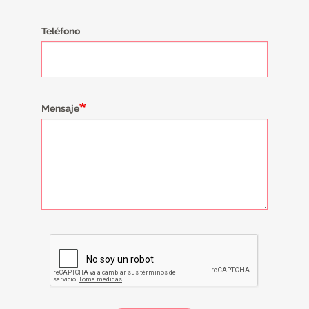
Teléfono
Mensaje