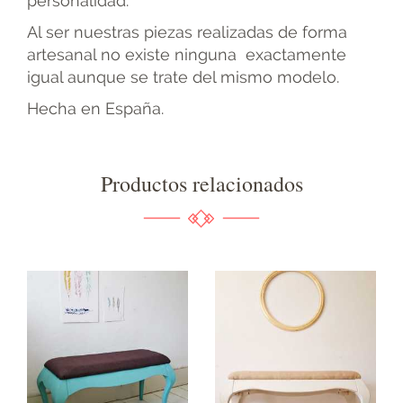
personalidad.
Al ser nuestras piezas realizadas de forma
artesanal no existe ninguna exactamente
igual aunque se trate del mismo modelo.
Hecha en España.
Productos relacionados