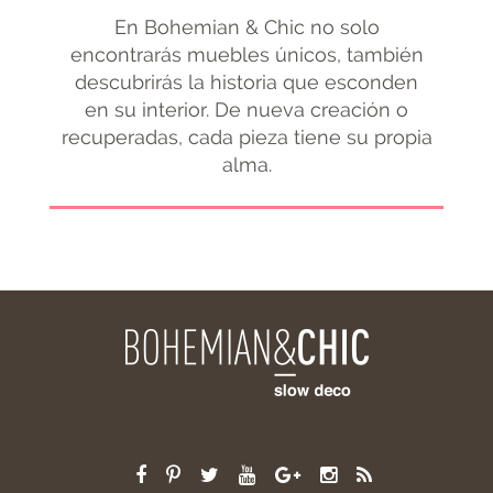
En Bohemian & Chic no solo
encontrarás muebles únicos, también
descubrirás la historia que esconden
en su interior. De nueva creación o
recuperadas, cada pieza tiene su propia
alma.