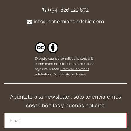
(+34) 626 122 872
info@bohemianandchic.com
Excepto cuando se indique lo contrario,
el contenido de este sitio está licenciado
bajo una licencia
Creative Commons
Attribution 4.0 International license
.
Apúntate a la newsletter, sólo te enviaremos
cosas bonitas y buenas noticias.