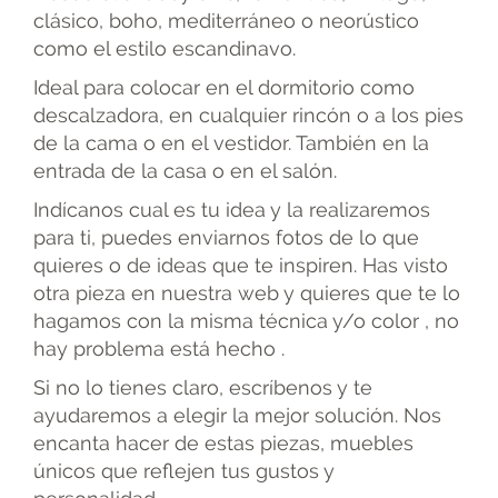
clásico, boho, mediterráneo o neorústico
como el estilo escandinavo.
Ideal para colocar en el dormitorio como
descalzadora, en cualquier rincón o a los pies
de la cama o en el vestidor. También en la
entrada de la casa o en el salón.
Indícanos cual es tu idea y la realizaremos
para ti, puedes enviarnos fotos de lo que
quieres o de ideas que te inspiren. Has visto
otra pieza en nuestra web y quieres que te lo
hagamos con la misma técnica y/o color , no
hay problema está hecho .
Si no lo tienes claro, escríbenos y te
ayudaremos a elegir la mejor solución. Nos
encanta hacer de estas piezas, muebles
únicos que reflejen tus gustos y