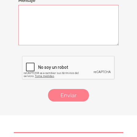
Mensaje
Enviar