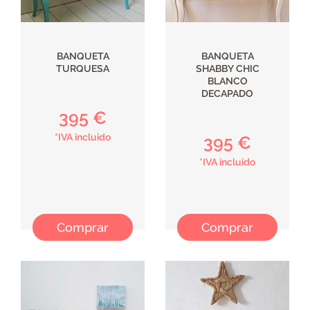
BANQUETA
BANQUETA
TURQUESA
SHABBY CHIC
BLANCO
DECAPADO
395 €
*IVA incluido
395 €
*IVA incluido
Comprar
Comprar