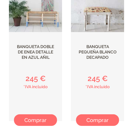
BANQUETA DOBLE
BANQUETA
DE ENEA DETALLE
PEQUEÑA BLANCO
EN AZUL AÑIL
DECAPADO
245 €
245 €
*IVA incluido
*IVA incluido
Comprar
Comprar