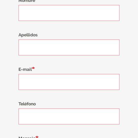
Nombre
Apellidos
E-mail
Teléfono