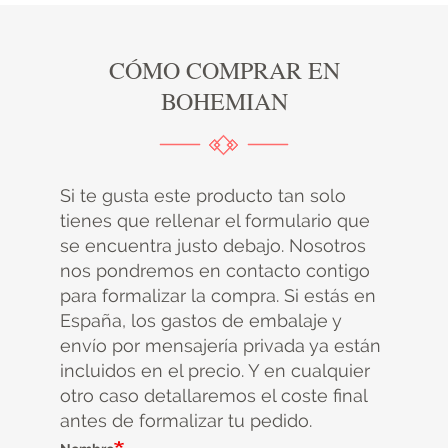
CÓMO COMPRAR EN
BOHEMIAN
Si te gusta este producto tan solo
tienes que rellenar el formulario que
se encuentra justo debajo. Nosotros
nos pondremos en contacto contigo
para formalizar la compra. Si estás en
España, los gastos de embalaje y
envío por mensajería privada ya están
incluidos en el precio. Y en cualquier
otro caso detallaremos el coste final
antes de formalizar tu pedido.