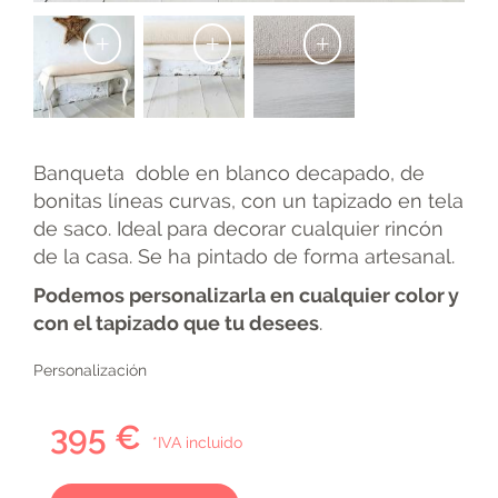
+
+
+
Banqueta doble en blanco decapado, de
bonitas líneas curvas, con un tapizado en tela
de saco. Ideal para decorar cualquier rincón
de la casa. Se ha pintado de forma artesanal.
Podemos personalizarla en cualquier color y
con el tapizado que tu desees
.
Personalización
395 €
*IVA incluido