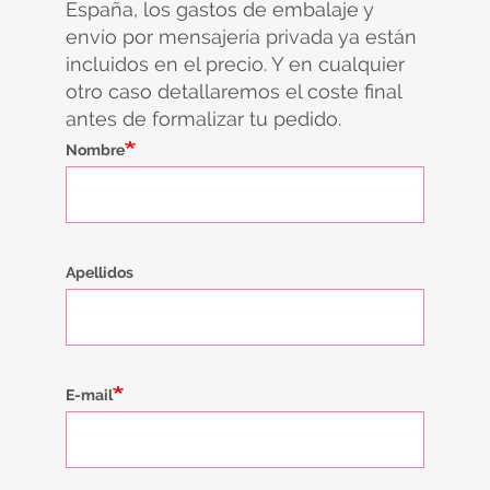
España, los gastos de embalaje y
envío por mensajería privada ya están
incluidos en el precio. Y en cualquier
otro caso detallaremos el coste final
antes de formalizar tu pedido.
Nombre
Apellidos
E-mail