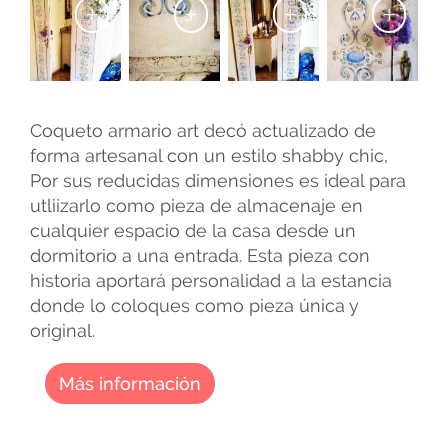
+
+
+
+
Coqueto armario art decó actualizado de
forma artesanal con un estilo shabby chic,
Por sus reducidas dimensiones es ideal para
utliizarlo como pieza de almacenaje en
cualquier espacio de la casa desde un
dormitorio a una entrada. Esta pieza con
historia aportará personalidad a la estancia
donde lo coloques como pieza única y
original.
Más información