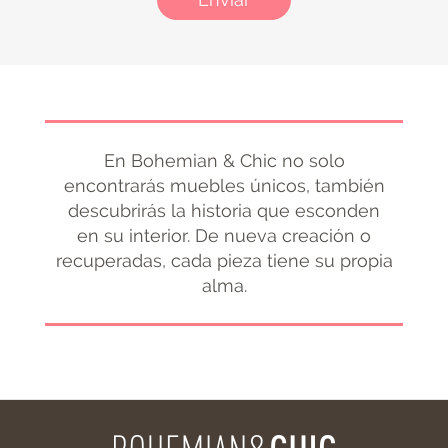
En Bohemian & Chic no solo
encontrarás muebles únicos, también
descubrirás la historia que esconden
en su interior. De nueva creación o
recuperadas, cada pieza tiene su propia
alma.