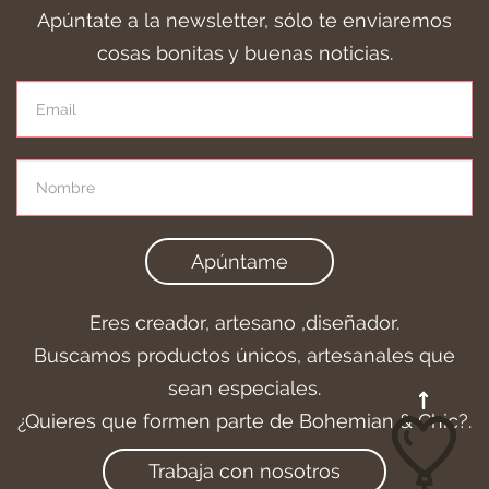
Apúntate a la newsletter, sólo te enviaremos
cosas bonitas y buenas noticias.
Apúntame
Eres creador, artesano ,diseñador.
Buscamos productos únicos, artesanales que
sean especiales.
¿Quieres que formen parte de Bohemian & Chic?.
Trabaja con nosotros