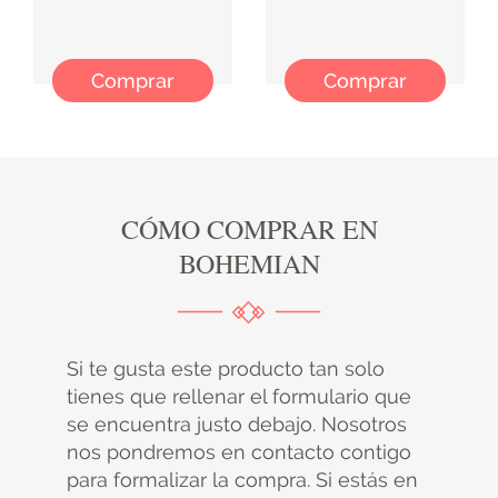
Comprar
Comprar
CÓMO COMPRAR EN
BOHEMIAN
Si te gusta este producto tan solo
tienes que rellenar el formulario que
se encuentra justo debajo. Nosotros
nos pondremos en contacto contigo
para formalizar la compra. Si estás en