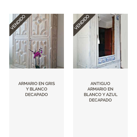
ARMARIO EN GRIS
ANTIGUO
Y BLANCO
ARMARIO EN
DECAPADO
BLANCO Y AZUL
DECAPADO