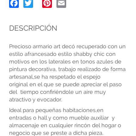
Facebook
Twitter
Pinterest
Email
DESCRIPCIÓN
Precioso armario art decó recuperado con un
estilo afrancesado estilo shabby chic con
motivos en los laterales en tonos azules de
pintura decorativa, trabajo realizado de forma
artesanal,se ha respetado el espejo
original en el que se puede apreciar el paso
del tiempo confiriéndole un aire muy
atractivo y evocador.
Ideal para pequeñas habitaciones,en
entradas o hall y como mueble auxiliar y
almacenaje en cualquier rincón del hogar o
negocio que se preste a dicha pieza.