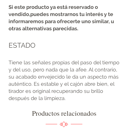
Si este producto ya está reservado o
vendido,puedes mostrarnos tu interés y te
informaremos para ofrecerte uno similar, u
otras alternativas parecidas.
ESTADO
Tiene las señales propias del paso del tiempo
y del uso, pero nada que la afee. Al contrario,
su acabado envejecido le da un aspecto más
auténtico. Es estable y el cajón abre bien, el
tirador es original recuperando su brillo
después de la limpieza.
Productos relacionados