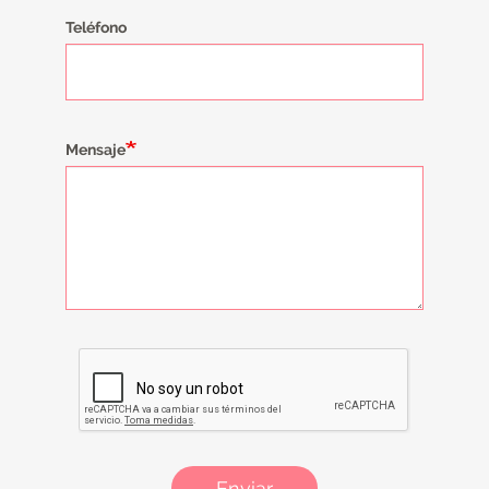
Teléfono
Mensaje
Enviar