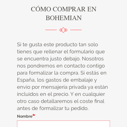
CÓMO COMPRAR EN
BOHEMIAN
Si te gusta este producto tan solo
tienes que rellenar el formulario que
se encuentra justo debajo. Nosotros
nos pondremos en contacto contigo
para formalizar la compra. Si estás en
España, los gastos de embalaje y
envío por mensajería privada ya están
incluidos en el precio. Y en cualquier
otro caso detallaremos el coste final
antes de formalizar tu pedido.
Nombre