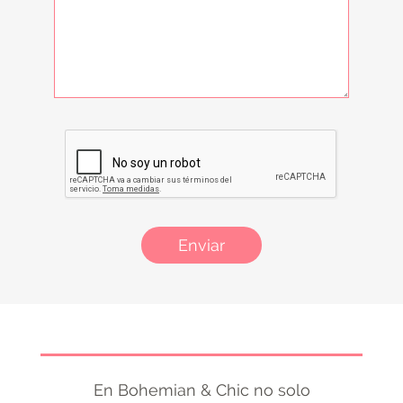
Enviar
En Bohemian & Chic no solo