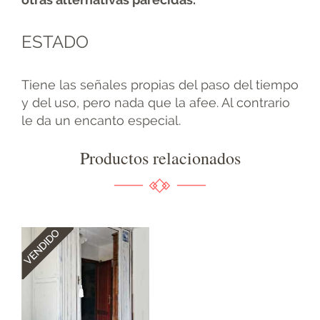
ESTADO
Tiene las señales propias del paso del tiempo
y del uso, pero nada que la afee. Al contrario
le da un encanto especial.
Productos relacionados