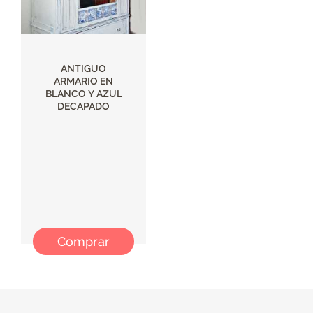
ANTIGUO
ARMARIO EN
BLANCO Y AZUL
DECAPADO
Comprar