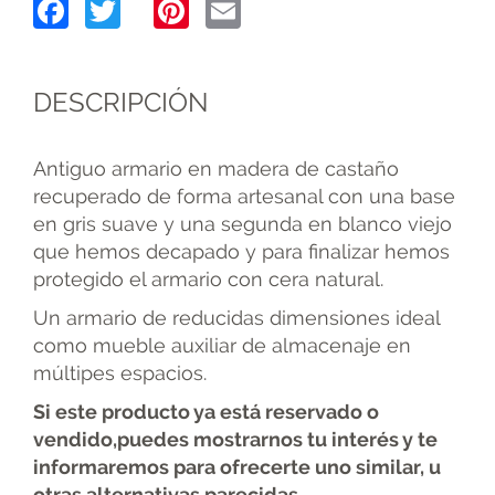
Facebook
Twitter
Pinterest
Email
DESCRIPCIÓN
Antiguo armario en madera de castaño
recuperado de forma artesanal con una base
en gris suave y una segunda en blanco viejo
que hemos decapado y para finalizar hemos
protegido el armario con cera natural.
Un armario de reducidas dimensiones ideal
como mueble auxiliar de almacenaje en
múltipes espacios.
Si este producto ya está reservado o
vendido,puedes mostrarnos tu interés y te
informaremos para ofrecerte uno similar, u
otras alternativas parecidas.