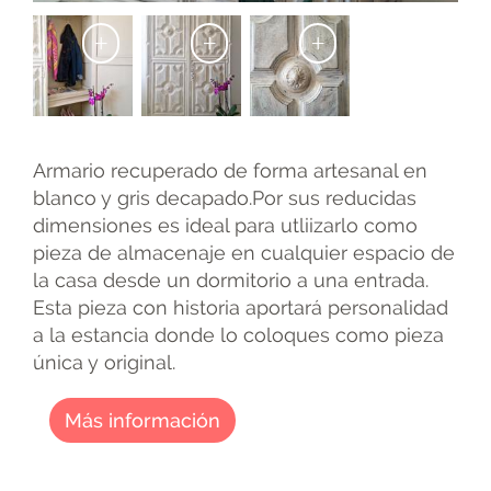
+
+
+
Armario recuperado de forma artesanal en
blanco y gris decapado.Por sus reducidas
dimensiones es ideal para utliizarlo como
pieza de almacenaje en cualquier espacio de
la casa desde un dormitorio a una entrada.
Esta pieza con historia aportará personalidad
a la estancia donde lo coloques como pieza
única y original.
Más información