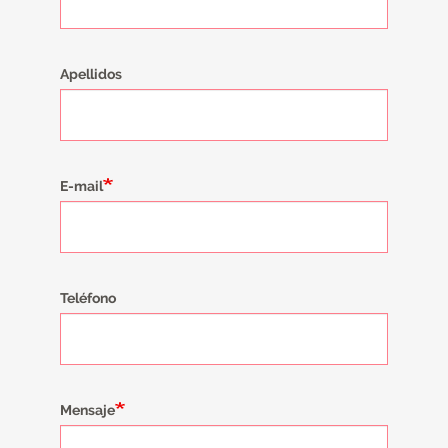
Apellidos
E-mail
Teléfono
Mensaje