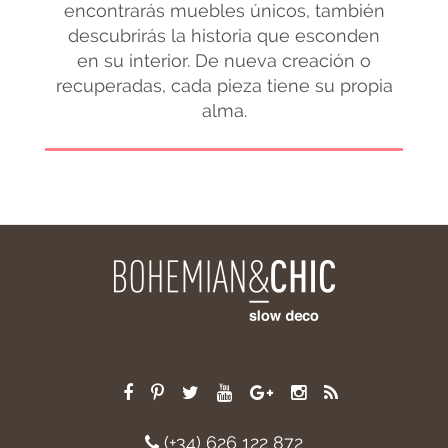
encontrarás muebles únicos, también
descubrirás la historia que esconden
en su interior. De nueva creación o
recuperadas, cada pieza tiene su propia
alma.
(+34) 626 122 872