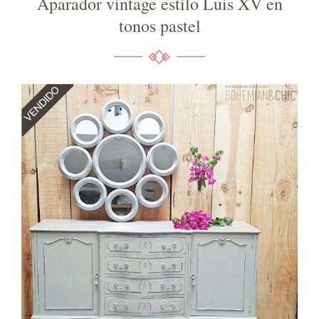
Aparador vintage estilo Luis XV en
tonos pastel