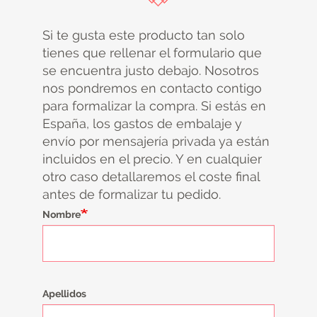
Si te gusta este producto tan solo
tienes que rellenar el formulario que
se encuentra justo debajo. Nosotros
nos pondremos en contacto contigo
para formalizar la compra. Si estás en
España, los gastos de embalaje y
envío por mensajería privada ya están
incluidos en el precio. Y en cualquier
otro caso detallaremos el coste final
antes de formalizar tu pedido.
Nombre
Apellidos