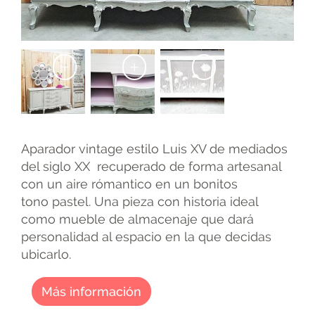
+
+
+
Aparador vintage estilo Luis XV de mediados
del siglo XX recuperado de forma artesanal
con un aire rómantico en un bonitos
tono pastel. Una pieza con historia ideal
como mueble de almacenaje que dará
personalidad al espacio en la que decidas
ubicarlo.
Más información