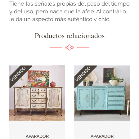
Tiene las señales propias del paso del tiempo
y del uso, pero nada que la afee. Al contrario
le da un aspecto más auténtico y chic.
Productos relacionados
APARADOR
APARADOR