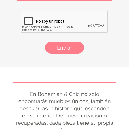
Enviar
En Bohemian & Chic no solo
encontrarás muebles únicos, también
descubrirás la historia que esconden
en su interior. De nueva creación o
recuperadas, cada pieza tiene su propia