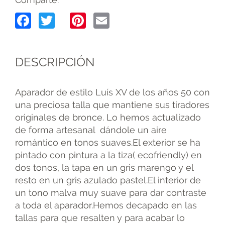
Facebook
Twitter
Pinterest
Email
DESCRIPCIÓN
Aparador de estilo Luís XV de los años 50 con
una preciosa talla que mantiene sus tiradores
originales de bronce. Lo hemos actualizado
de forma artesanal dándole un aire
romántico en tonos suaves.El exterior se ha
pintado con pintura a la tiza( ecofriendly) en
dos tonos, la tapa en un gris marengo y el
resto en un gris azulado pastel.El interior de
un tono malva muy suave para dar contraste
a toda el aparador.Hemos decapado en las
tallas para que resalten y para acabar lo