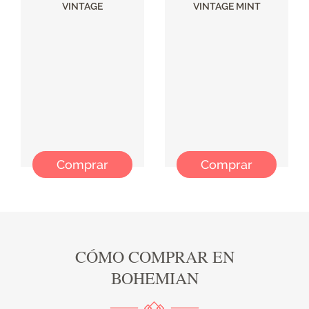
VINTAGE
VINTAGE MINT
Comprar
Comprar
CÓMO COMPRAR EN
BOHEMIAN