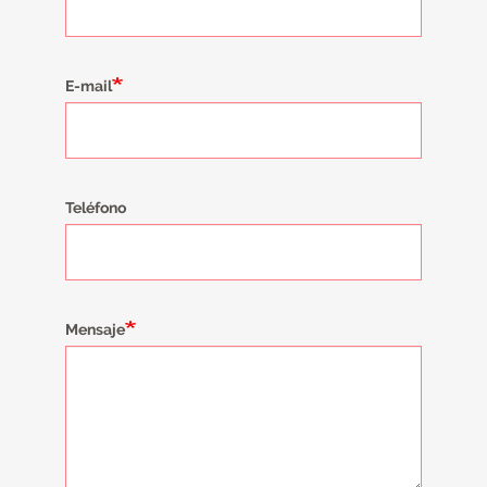
E-mail
Teléfono
Mensaje