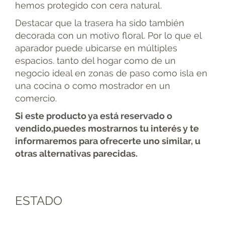
hemos protegido con cera natural.
Destacar que la trasera ha sido también
decorada con un motivo floral. Por lo que el
aparador puede ubicarse en múltiples
espacios. tanto del hogar como de un
negocio ideal en zonas de paso como isla en
una cocina o como mostrador en un
comercio.
Si este producto ya está reservado o
vendido,puedes mostrarnos tu interés y te
informaremos para ofrecerte uno similar, u
otras alternativas parecidas.
ESTADO