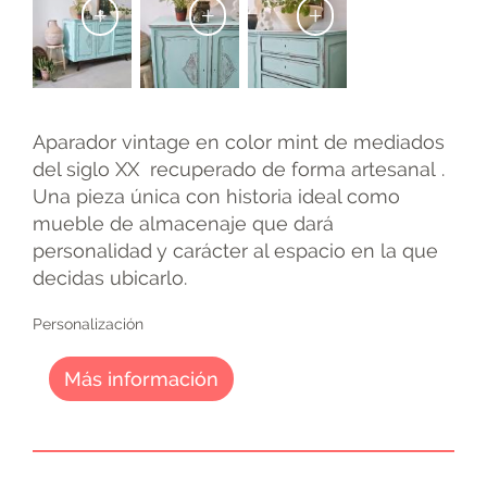
+
+
+
Aparador vintage en color mint de mediados
del siglo XX recuperado de forma artesanal .
Una pieza única con historia ideal como
mueble de almacenaje que dará
personalidad y carácter al espacio en la que
decidas ubicarlo.
Personalización
Más información