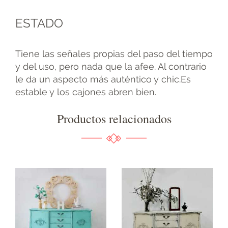
ESTADO
Tiene las señales propias del paso del tiempo
y del uso, pero nada que la afee. Al contrario
le da un aspecto más auténtico y chic.Es
estable y los cajones abren bien.
Productos relacionados