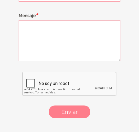
Mensaje
Enviar