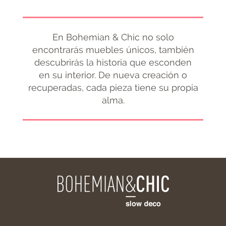
En Bohemian & Chic no solo
encontrarás muebles únicos, también
descubrirás la historia que esconden
en su interior. De nueva creación o
recuperadas, cada pieza tiene su propia
alma.