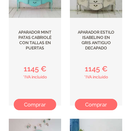
APARADOR MINT
APARADOR ESTILO
PATAS CABRIOLÉ
ISABELINO EN
CON TALLAS EN
GRIS ANTIGUO
PUERTAS
DECAPADO
1145 €
1145 €
*IVA incluido
*IVA incluido
Comprar
Comprar