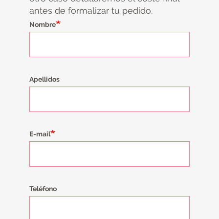
antes de formalizar tu pedido.
Nombre
Apellidos
E-mail
Teléfono