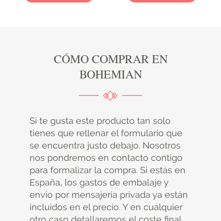
CÓMO COMPRAR EN
BOHEMIAN
Si te gusta este producto tan solo
tienes que rellenar el formulario que
se encuentra justo debajo. Nosotros
nos pondremos en contacto contigo
para formalizar la compra. Si estás en
España, los gastos de embalaje y
envío por mensajería privada ya están
incluidos en el precio. Y en cualquier
otro caso detallaremos el coste final