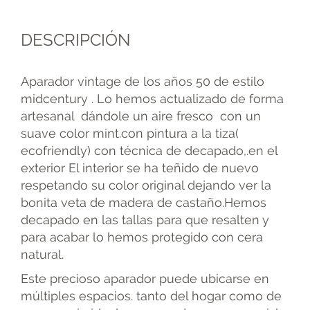
DESCRIPCIÓN
Aparador vintage de los años 50 de estilo
midcentury . Lo hemos actualizado de forma
artesanal dándole un aire fresco con un
suave color mint.con pintura a la tiza(
ecofriendly) con técnica de decapado,.en el
exterior El interior se ha teñido de nuevo
respetando su color original dejando ver la
bonita veta de madera de castaño.Hemos
decapado en las tallas para que resalten y
para acabar lo hemos protegido con cera
natural.
Este precioso aparador puede ubicarse en
múltiples espacios. tanto del hogar como de