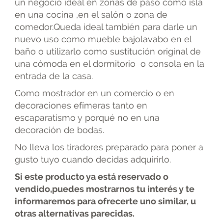
un negocio ideal en zonas de paso como isla
en una cocina ,en el salón o zona de
comedor.Queda ideal también para darle un
nuevo uso como mueble bajolavabo en el
baño o utilizarlo como sustitución original de
una cómoda en el dormitorio o consola en la
entrada de la casa.
Como mostrador en un comercio o en
decoraciones efímeras tanto en
escaparatismo y porqué no en una
decoración de bodas.
No lleva los tiradores preparado para poner a
gusto tuyo cuando decidas adquirirlo.
Si este producto ya está reservado o
vendido,puedes mostrarnos tu interés y te
informaremos para ofrecerte uno similar, u
otras alternativas parecidas.