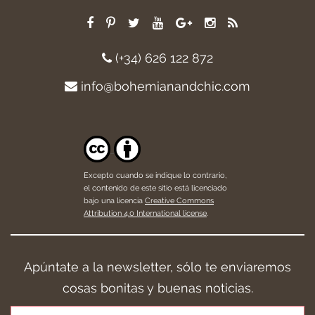
(+34) 626 122 872
info@bohemianandchic.com
Excepto cuando se indique lo contrario,
el contenido de este sitio está licenciado
bajo una licencia
Creative Commons
Attribution 4.0 International license
.
Apúntate a la newsletter, sólo te enviaremos
cosas bonitas y buenas noticias.