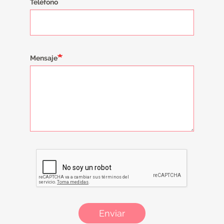
Teléfono
Mensaje
Enviar