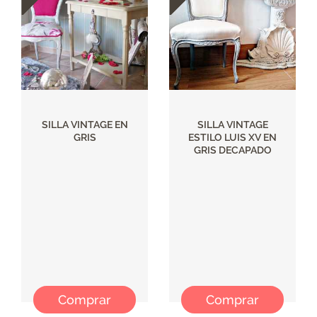
SILLA VINTAGE EN
SILLA VINTAGE
GRIS
ESTILO LUIS XV EN
GRIS DECAPADO
Comprar
Comprar