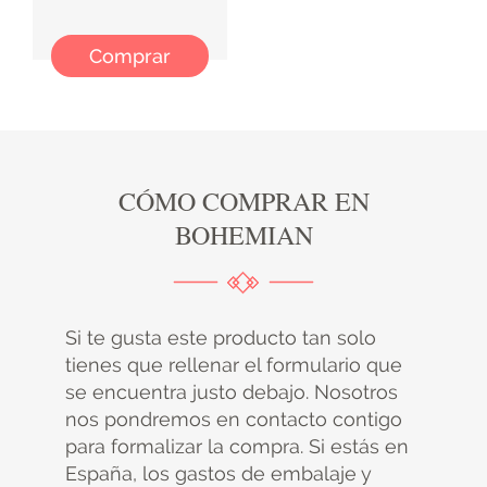
Comprar
CÓMO COMPRAR EN
BOHEMIAN
Si te gusta este producto tan solo
tienes que rellenar el formulario que
se encuentra justo debajo. Nosotros
nos pondremos en contacto contigo
para formalizar la compra. Si estás en
España, los gastos de embalaje y