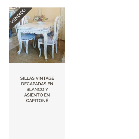
SILLAS VINTAGE
DECAPADAS EN
BLANCO Y
ASIENTO EN
CAPITONÉ