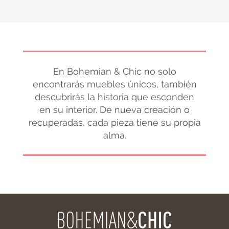
En Bohemian & Chic no solo
encontrarás muebles únicos, también
descubrirás la historia que esconden
en su interior. De nueva creación o
recuperadas, cada pieza tiene su propia
alma.