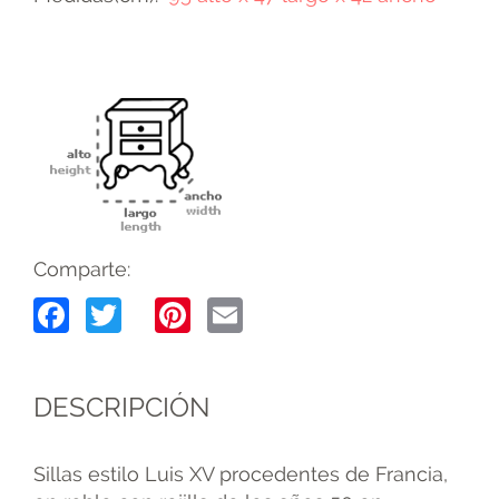
Comparte:
Facebook
Twitter
Pinterest
Email
DESCRIPCIÓN
Sillas estilo Luis XV procedentes de Francia,