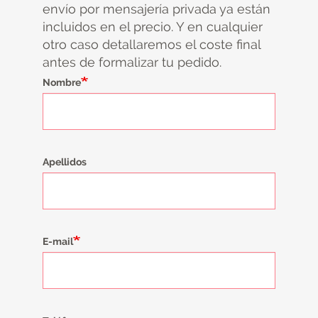
envío por mensajería privada ya están
incluidos en el precio. Y en cualquier
otro caso detallaremos el coste final
antes de formalizar tu pedido.
Nombre
Apellidos
E-mail