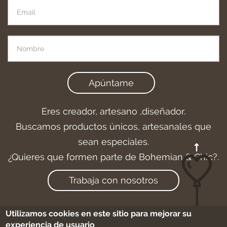
Apúntame
Eres creador, artesano ,diseñador.
Buscamos productos únicos, artesanales que
sean especiales.
¿Quieres que formen parte de Bohemian & Chic?.
Trabaja con nosotros
Utilizamos cookies en este sitio para mejorar su
experiencia de usuario