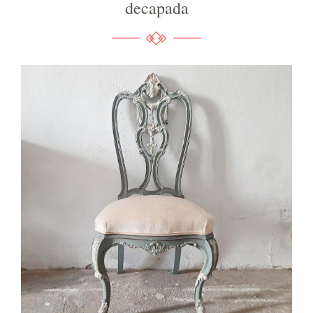
decapada