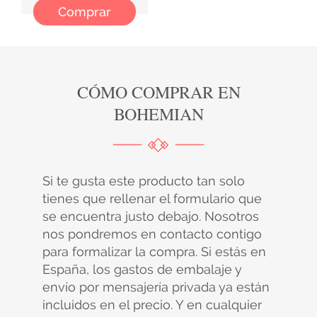
Comprar
CÓMO COMPRAR EN
BOHEMIAN
Si te gusta este producto tan solo
tienes que rellenar el formulario que
se encuentra justo debajo. Nosotros
nos pondremos en contacto contigo
para formalizar la compra. Si estás en
España, los gastos de embalaje y
envío por mensajería privada ya están
incluidos en el precio. Y en cualquier