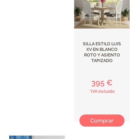
SILLA ESTILO LUIS
XV EN BLANCO
ROTO Y ASIENTO
TAPIZADO
395 €
*IVA incluido
Comprar