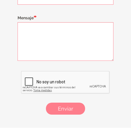
Mensaje
Enviar