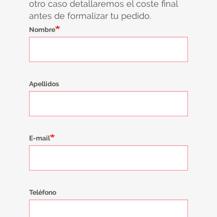
otro caso detallaremos el coste final
antes de formalizar tu pedido.
Nombre
Apellidos
E-mail
Teléfono