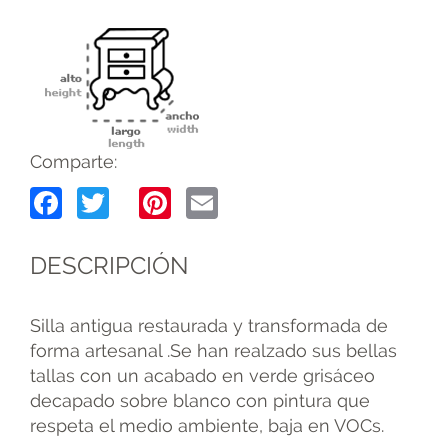
Comparte:
Facebook
Twitter
Pinterest
Email
DESCRIPCIÓN
Silla antigua restaurada y transformada de
forma artesanal .Se han realzado sus bellas
tallas con un acabado en verde grisáceo
decapado sobre blanco con pintura que
respeta el medio ambiente, baja en VOCs.