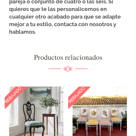
pareja o conjunto de cuatro o las seis. Si
quieres que te las personalicemos en
cualquier otro acabado para que se adapte
mejor a tu estilo, contacta con nosotros y
hablamos.
Productos relacionados