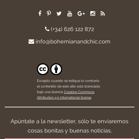
(+34) 626 122 872
info@bohemianandchic.com
Excepto cuando se indique lo contrario,
el contenido de este sitio está licenciado
bajo una licencia
Creative Commons
Attribution 4.0 International license
.
Apúntate a la newsletter, sólo te enviaremos
cosas bonitas y buenas noticias.