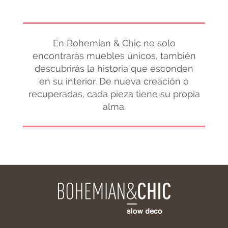
En Bohemian & Chic no solo
encontrarás muebles únicos, también
descubrirás la historia que esconden
en su interior. De nueva creación o
recuperadas, cada pieza tiene su propia
alma.