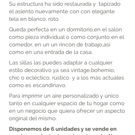
Su estructura ha sido restaurada y tapizado
el asiento nuevamente con con elegante
tela en blanco. roto.
Queda perfecta en un dormitorio,en el salón
como pieza individual o como conjunto en el
comedor, en un un rincón de trabajo,así
como en una entrada de la casa.
Las sillas las puedes adaptar a cualquier
estilo decorativo ya sea vintage,bohemio,
chic o ecléctico, rústico y a los más actuales
como es escandinavo.
Para imprimir un aire personalizado y único
tanto en cualquier espacio de tu hogar como
en un negocio que quiera ofrecer un aspecto
original del mismo.
Disponemos de 6 unidades y se vende en