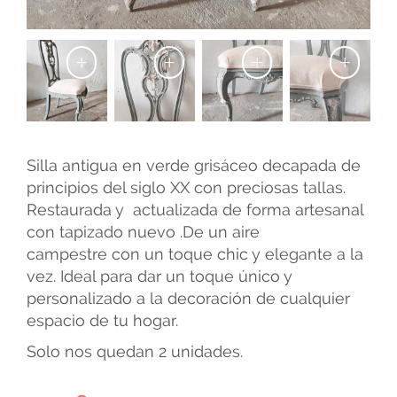
+
+
+
+
Silla antigua en verde grisáceo decapada de
principios del siglo XX con preciosas tallas.
Restaurada y actualizada de forma artesanal
con tapizado nuevo .De un aire
campestre con un toque chic y elegante a la
vez. Ideal para dar un toque único y
personalizado a la decoración de cualquier
espacio de tu hogar.
Solo nos quedan 2 unidades.