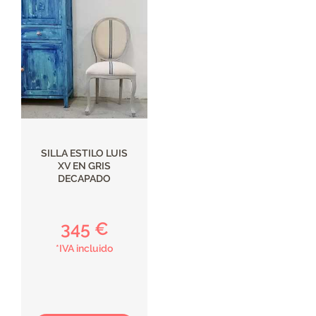
SILLA ESTILO LUIS
XV EN GRIS
DECAPADO
345 €
*IVA incluido