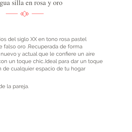
gua silla en rosa y oro
pios del siglo XX en tono rosa pastel
 falso oro .Recuperada de forma
 nuevo y actual que le confiere un aire
on un toque chic..Ideal para dar un toque
 de cualquier espacio de tu hogar
de la pareja.