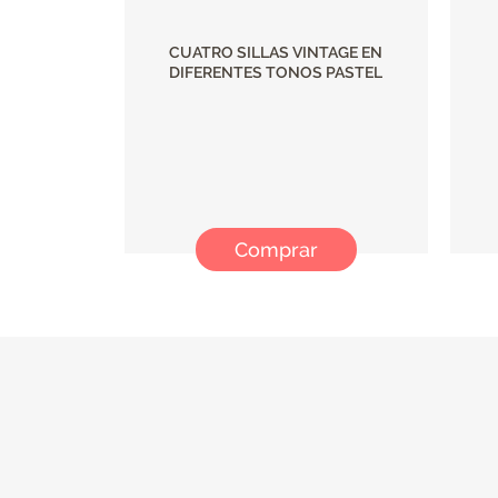
CUATRO SILLAS VINTAGE EN
DIFERENTES TONOS PASTEL
Comprar