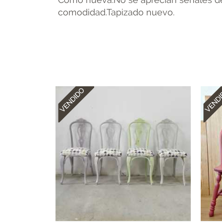
comodidad.Tapizado nuevo.