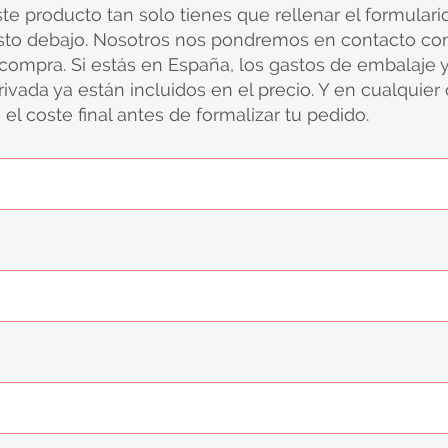
ste producto tan solo tienes que rellenar el formular
sto debajo. Nosotros nos pondremos en contacto con
 compra. Si estás en España, los gastos de embalaje 
ivada ya están incluidos en el precio. Y en cualquier
el coste final antes de formalizar tu pedido.