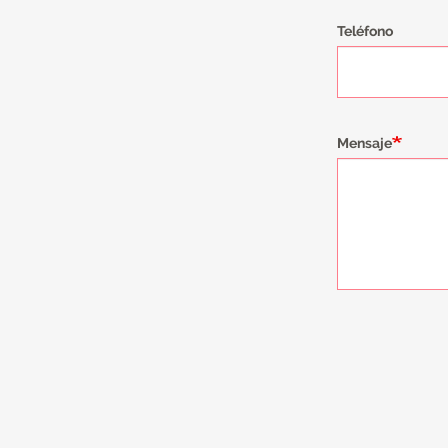
Teléfono
Mensaje