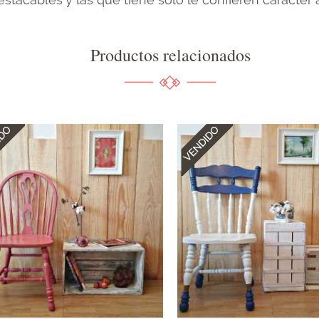
Productos relacionados