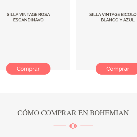
SILLA VINTAGE ROSA
SILLA VINTAGE BICOLO
ESCANDINAVO
BLANCO Y AZUL
Comprar
Comprar
CÓMO COMPRAR EN BOHEMIAN