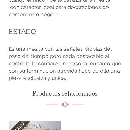
con carácter ideal para decoraciones de
comercios o negocio.
ESTADO
Es una mesita con las señales propias del
paso del tiempo pero nada destacable al
contrario le confiere un personal encanto que
con su terminación atrevida hace de ella una
pieza exclusiva y única.
Productos relacionados