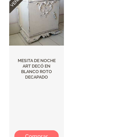
MESITA DE NOCHE
ART DECÓ EN
BLANCO ROTO
DECAPADO
Comprar