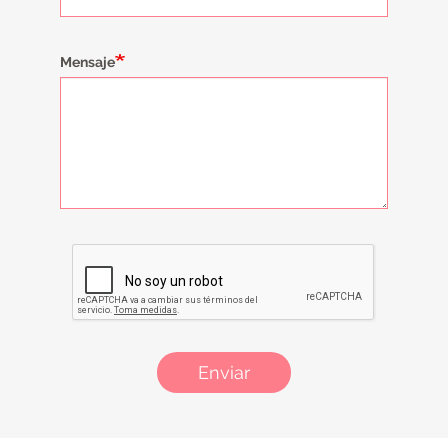
Mensaje
Enviar