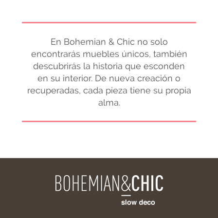
En Bohemian & Chic no solo
encontrarás muebles únicos, también
descubrirás la historia que esconden
en su interior. De nueva creación o
recuperadas, cada pieza tiene su propia
alma.