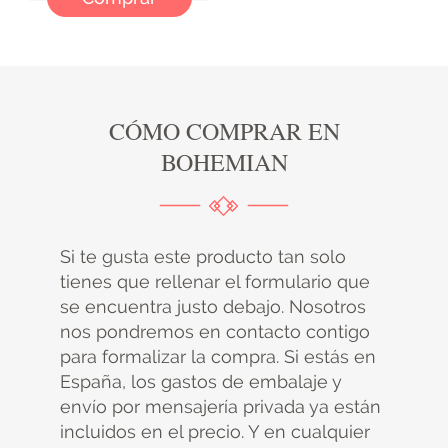
CÓMO COMPRAR EN
BOHEMIAN
Si te gusta este producto tan solo
tienes que rellenar el formulario que
se encuentra justo debajo. Nosotros
nos pondremos en contacto contigo
para formalizar la compra. Si estás en
España, los gastos de embalaje y
envío por mensajería privada ya están
incluidos en el precio. Y en cualquier