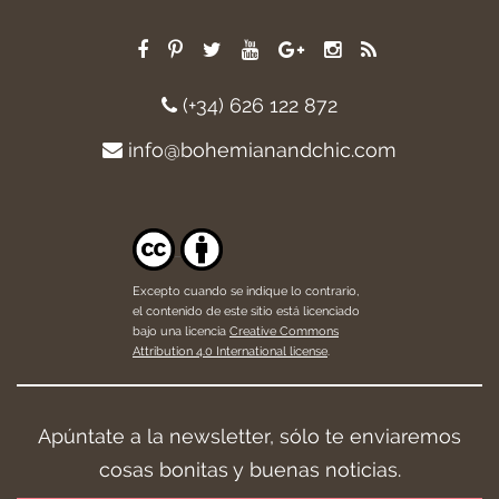
(+34) 626 122 872
info@bohemianandchic.com
Excepto cuando se indique lo contrario,
el contenido de este sitio está licenciado
bajo una licencia
Creative Commons
Attribution 4.0 International license
.
Apúntate a la newsletter, sólo te enviaremos
cosas bonitas y buenas noticias.