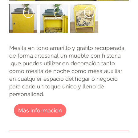
+
+
+
Mesita en tono amarillo y grafito recuperada
de forma artesanal.Un mueble con historia
que puedes utilizar en decoración tanto
como mesita de noche como mesa auxiliar
en cualquier espacio del hogar o negocio
para darle un toque único y lleno de
personalidad.
Más información