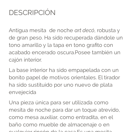
DESCRIPCIÓN
Antigua mesita de noche
art decó
, robusta y
de gran peso. Ha sido recuperada dándole un
tono amarillo y la tapa en tono grafito con
acabado encerado oscura.Posee también un
cajón interior.
La base interior ha sido empapelada con un
bonito papel de motivos orientales. El tirador
ha sido sustituido por uno nuevo de plata
envejecida
Una pieza única para ser utilizada como
mesita de noche para dar un toque atrevido,
como mesa auxiliar, como entradita, en el
baño como mueble de almacenaje o en
cualquier rincón de la casa.Es una mesita