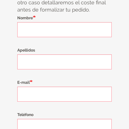
otro caso detallaremos el coste final
antes de formalizar tu pedido.
Nombre
Apellidos
E-mail
Teléfono