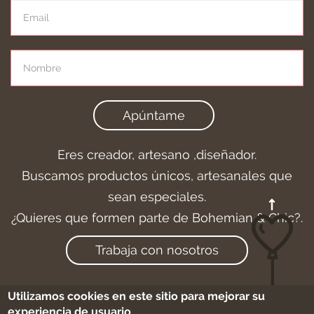
Apúntame
Eres creador, artesano ,diseñador.
Buscamos productos únicos, artesanales que
sean especiales.
¿Quieres que formen parte de Bohemian & Chic?.
Trabaja con nosotros
Utilizamos cookies en este sitio para mejorar su
experiencia de usuario