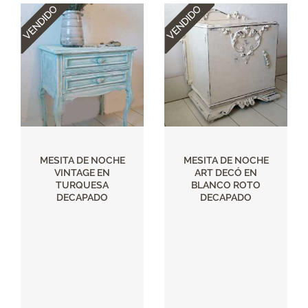
MESITA DE NOCHE
MESITA DE NOCHE
VINTAGE EN
ART DECÓ EN
TURQUESA
BLANCO ROTO
DECAPADO
DECAPADO