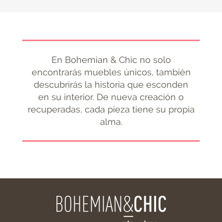
En Bohemian & Chic no solo
encontrarás muebles únicos, también
descubrirás la historia que esconden
en su interior. De nueva creación o
recuperadas, cada pieza tiene su propia
alma.