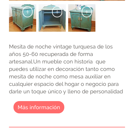
+
+
+
Mesita de noche vintage turquesa de los
años 50-60 recuperada de forma
artesanal.Un mueble con historia que
puedes utilizar en decoración tanto como
mesita de noche como mesa auxiliar en
cualquier espacio del hogar o negocio para
darle un toque único y lleno de personalidad
Más información