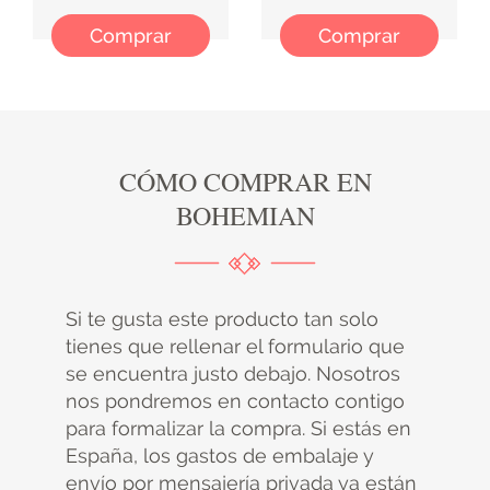
Comprar
Comprar
CÓMO COMPRAR EN
BOHEMIAN
Si te gusta este producto tan solo
tienes que rellenar el formulario que
se encuentra justo debajo. Nosotros
nos pondremos en contacto contigo
para formalizar la compra. Si estás en
España, los gastos de embalaje y
envío por mensajería privada ya están