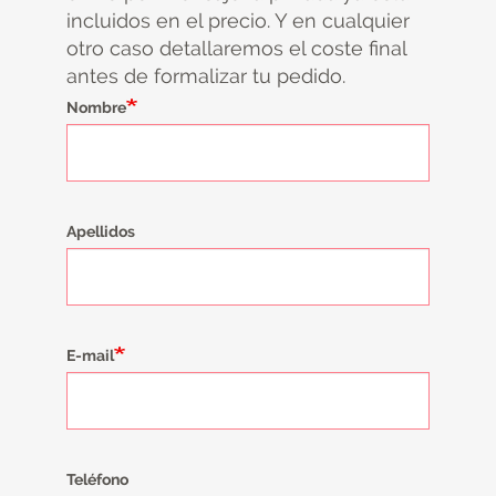
incluidos en el precio. Y en cualquier
otro caso detallaremos el coste final
antes de formalizar tu pedido.
Nombre
Apellidos
E-mail
Teléfono