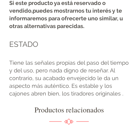
Si este producto ya está reservado o
vendido,puedes mostrarnos tu interés y te
informaremos para ofrecerte uno similar, u
otras alternativas parecidas.
ESTADO
Tiene las señales propias del paso del tiempo
y del uso, pero nada digno de reseñar. Al
contrario, su acabado envejecido le da un
aspecto más auténtico. Es estable y los
cajones abren bien, los tiradores originales .
Productos relacionados