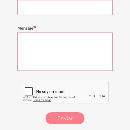
Mensaje
Enviar