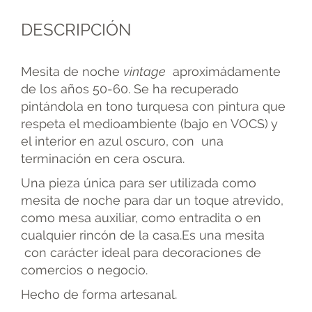
DESCRIPCIÓN
Mesita de noche
vintage
aproximádamente
de los años 50-60. Se ha recuperado
pintándola en tono turquesa con pintura que
respeta el medioambiente (bajo en VOCS) y
el interior en azul oscuro, con una
terminación en cera oscura.
Una pieza única para ser utilizada como
mesita de noche para dar un toque atrevido,
como mesa auxiliar, como entradita o en
cualquier rincón de la casa.Es una mesita
con carácter ideal para decoraciones de
comercios o negocio.
Hecho de forma artesanal.