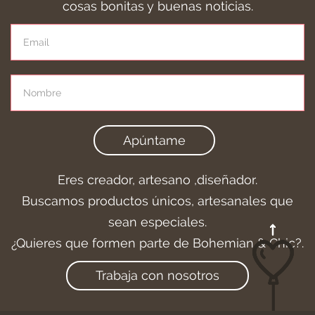
cosas bonitas y buenas noticias.
Apúntame
Eres creador, artesano ,diseñador.
Buscamos productos únicos, artesanales que
sean especiales.
¿Quieres que formen parte de Bohemian & Chic?.
Trabaja con nosotros