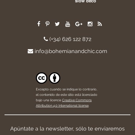
(+34) 626 122 872
info@bohemianandchic.com
Excepto cuando se indique lo contrario,
el contenido de este sitio está licenciado
bajo una licencia
Creative Commons
Attribution 4.0 International license
.
Apúntate a la newsletter, sólo te enviaremos