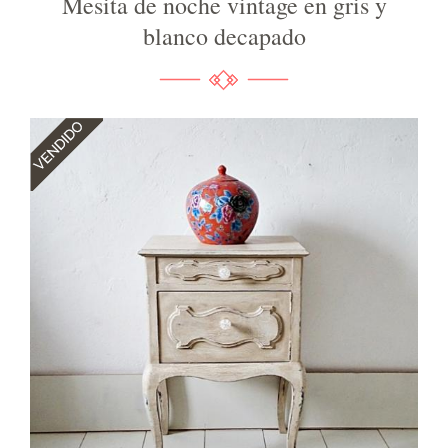
Mesita de noche vintage en gris y
blanco decapado