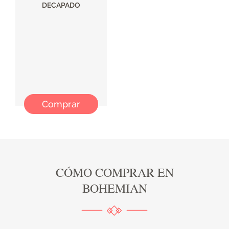
DECAPADO
Comprar
CÓMO COMPRAR EN
BOHEMIAN