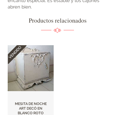
encanto especial. Es estable y los cajones
abren bien.
Productos relacionados
MESITA DE NOCHE
ART DECÓ EN
BLANCO ROTO