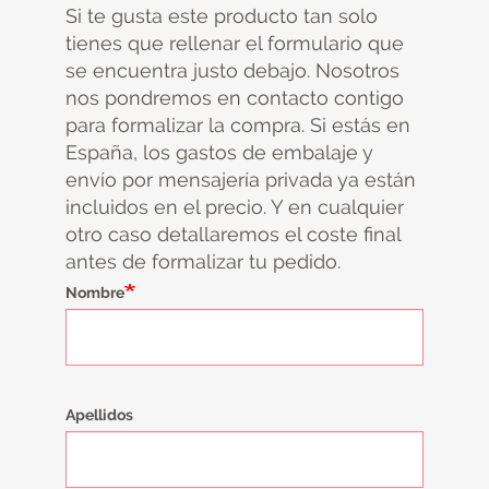
Si te gusta este producto tan solo
tienes que rellenar el formulario que
se encuentra justo debajo. Nosotros
nos pondremos en contacto contigo
para formalizar la compra. Si estás en
España, los gastos de embalaje y
envío por mensajería privada ya están
incluidos en el precio. Y en cualquier
otro caso detallaremos el coste final
antes de formalizar tu pedido.
Nombre
Apellidos