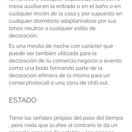
mesa auxiliar,en la entrada o en el baño o en
cualquier rincón de la casa y por supuesto en
cualquier dormitorio adaptánndose por sus
tonos neutros a cualquier estilo de
decoración.
Es una mesita de noche con carácter que
puede ser también utilizada para la
decoración de tu comercio,negocio o evento
como una boda formando parte de la
decoración efímera de la misma para un
corner,photocall o una zona de chill out.
ESTADO
Tiene las señales propias del paso del tiempo
, pero nada que la afee al contrario le da un