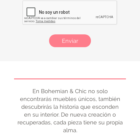
Enviar
En Bohemian & Chic no solo
encontrarás muebles únicos, también
descubrirás la historia que esconden
en su interior. De nueva creación o
recuperadas, cada pieza tiene su propia
alma.