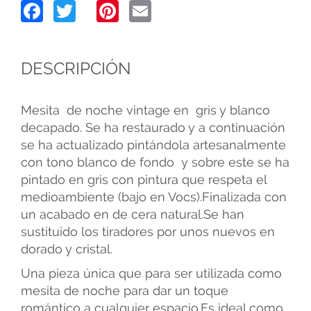
Facebook
Twitter
Pinterest
Email
DESCRIPCIÓN
Mesita de noche vintage en gris y blanco
decapado. Se ha restaurado y a continuación
se ha actualizado pintándola artesanalmente
con tono blanco de fondo y sobre este se ha
pintado en gris con pintura que respeta el
medioambiente (bajo en Vocs).Finalizada con
un acabado en de cera natural.Se han
sustituido los tiradores por unos nuevos en
dorado y cristal.
Una pieza única que para ser utilizada como
mesita de noche para dar un toque
romántico a cualquier espacio.Es ideal como