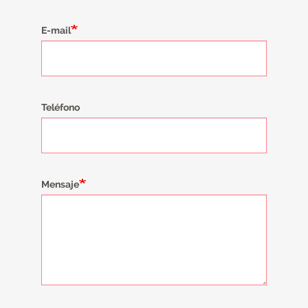
E-mail
Teléfono
Mensaje