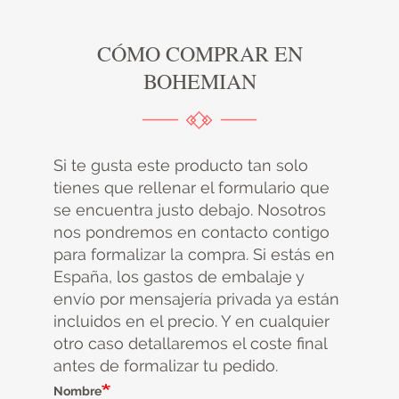
CÓMO COMPRAR EN
BOHEMIAN
Si te gusta este producto tan solo
tienes que rellenar el formulario que
se encuentra justo debajo. Nosotros
nos pondremos en contacto contigo
para formalizar la compra. Si estás en
España, los gastos de embalaje y
envío por mensajería privada ya están
incluidos en el precio. Y en cualquier
otro caso detallaremos el coste final
antes de formalizar tu pedido.
Nombre