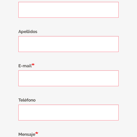
Apellidos
E-mail
Teléfono
Mensaje