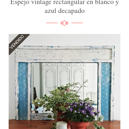
Espejo vintage rectangular en blanco y
azul decapado