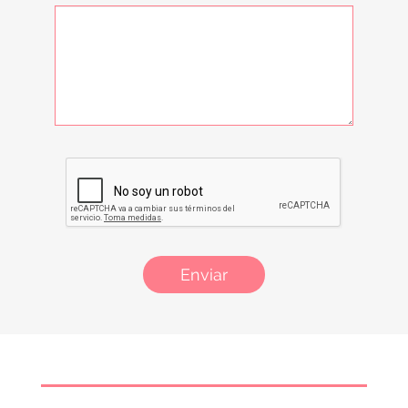
Enviar