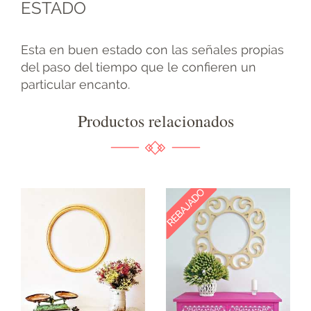
ESTADO
Esta en buen estado con las señales propias
del paso del tiempo que le confieren un
particular encanto.
Productos relacionados