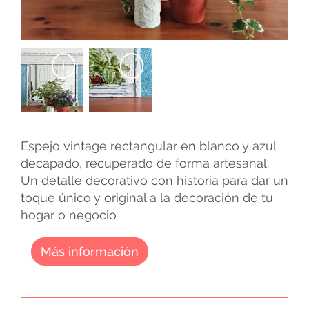
+
+
Espejo vintage rectangular en blanco y azul
decapado, recuperado de forma artesanal.
Un detalle decorativo con historia para dar un
toque único y original a la decoración de tu
hogar o negocio
Más información