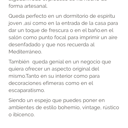
forma artesanal.
Queda perfecto en un dormitorio de espíritu
joven ,así como en la entrada de la casa para
dar un toque de frescura o en el baño.en el
salón como punto focal para imprimir un aire
desenfadado y que nos recuerda al
Mediterráneo.
También queda genial en un negocio que
quiera ofrecer un aspecto original del
mismo.Tanto en su interior como para
decoraciones efímeras como en el
escaparatismo.
Siendo un espejo que puedes poner en
ambientes de estilo bohemio, vintage, rústico
o ibicenco.