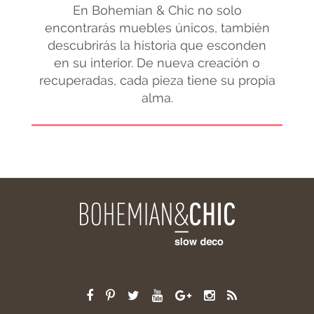
En Bohemian & Chic no solo
encontrarás muebles únicos, también
descubrirás la historia que esconden
en su interior. De nueva creación o
recuperadas, cada pieza tiene su propia
alma.