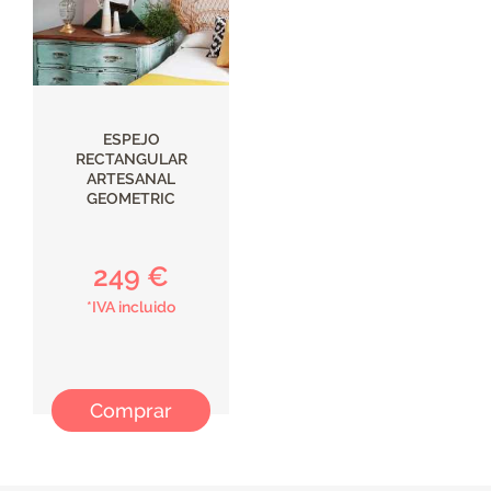
ESPEJO
RECTANGULAR
ARTESANAL
GEOMETRIC
249 €
*IVA incluido
Comprar