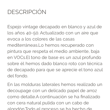
DESCRIPCIÓN
Espejo vintage decapado en blanco y azul de
los años 40-50. Actualizado con un aire que
evoca a los colores de las casas
mediterráneas.Lo hemos recuperado con
pintura que respeta el medio ambiente, baja
en VOCs.El tono de base es un azul profundo
sobre él hemos dado blanco roto con técnica
de decapado para que se aprecie el tono azul
del fondo.
En las molduras laterales hemos realizado un
decoupage con un delicado papel de arroz
como detalle.A continuación se ha finalizado
con cera natural pulida con un cabo de
algodón.Todo el proceso se ha hecho de