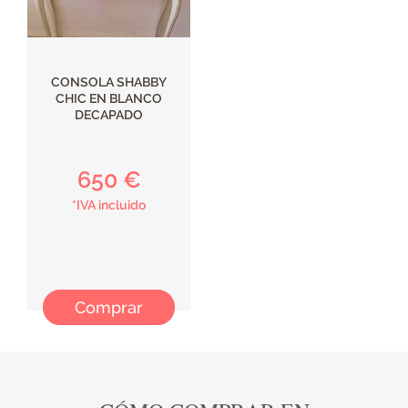
CONSOLA SHABBY
CHIC EN BLANCO
DECAPADO
650 €
*IVA incluido
Comprar