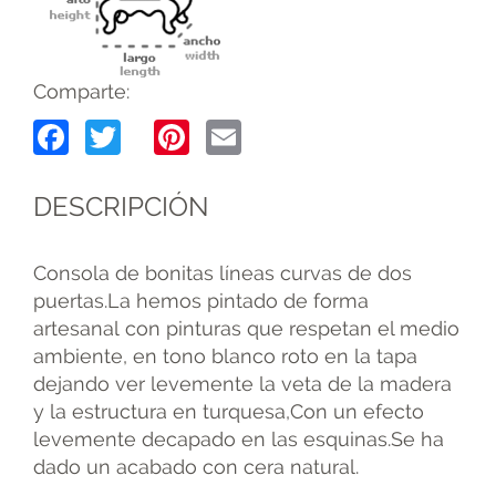
Comparte:
Facebook
Twitter
Pinterest
Email
DESCRIPCIÓN
Consola de bonitas líneas curvas de dos
puertas.La hemos pintado de forma
artesanal con pinturas que respetan el medio
ambiente, en tono blanco roto en la tapa
dejando ver levemente la veta de la madera
y la estructura en turquesa,Con un efecto
levemente decapado en las esquinas.Se ha
dado un acabado con cera natural.