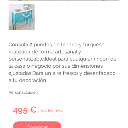
+
Consola 2 puertas en blanco y turquesa
realizada de forma artesanal y
personalizable.Ideal para cualquier rincón de
la casa o negocio por sus dimensiones
ajustadas.Dará un aire fresco y desenfadado
a tu decoración.
Personalización
495 €
*IVA incluido
Comprar