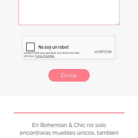
Enviar
En Bohemian & Chic no solo
encontrarás muebles únicos, también