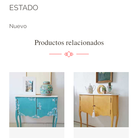
ESTADO
Nuevo
Productos relacionados