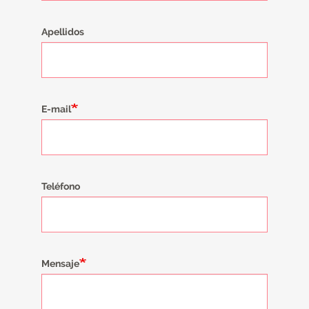
Apellidos
E-mail
Teléfono
Mensaje