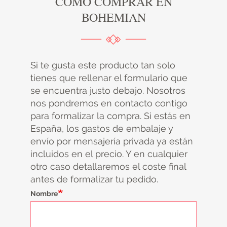
CÓMO COMPRAR EN
BOHEMIAN
Si te gusta este producto tan solo
tienes que rellenar el formulario que
se encuentra justo debajo. Nosotros
nos pondremos en contacto contigo
para formalizar la compra. Si estás en
España, los gastos de embalaje y
envío por mensajería privada ya están
incluidos en el precio. Y en cualquier
otro caso detallaremos el coste final
antes de formalizar tu pedido.
Nombre