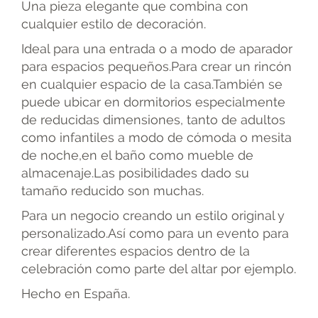
Una pieza elegante que combina con
cualquier estilo de decoración.
Ideal para una entrada o a modo de aparador
para espacios pequeños.Para crear un rincón
en cualquier espacio de la casa.También se
puede ubicar en dormitorios especialmente
de reducidas dimensiones, tanto de adultos
como infantiles a modo de cómoda o mesita
de noche,en el baño como mueble de
almacenaje.Las posibilidades dado su
tamaño reducido son muchas.
Para un negocio creando un estilo original y
personalizado.Así como para un evento para
crear diferentes espacios dentro de la
celebración como parte del altar por ejemplo.
Hecho en España.