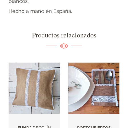
blancos.
Hecho a mano en España.
Productos relacionados
FUNDA DE COJÍN
PORTCUBIERTOS