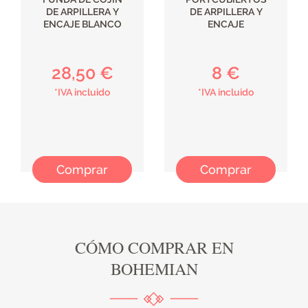
DE ARPILLERA Y
DE ARPILLERA Y
ENCAJE BLANCO
ENCAJE
28,50 €
8 €
*IVA incluido
*IVA incluido
Comprar
Comprar
CÓMO COMPRAR EN
BOHEMIAN