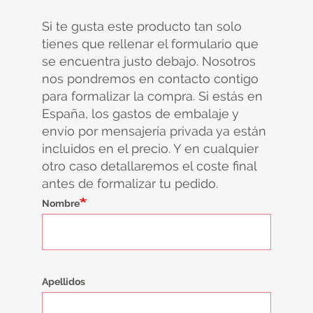
Si te gusta este producto tan solo
tienes que rellenar el formulario que
se encuentra justo debajo. Nosotros
nos pondremos en contacto contigo
para formalizar la compra. Si estás en
España, los gastos de embalaje y
envío por mensajería privada ya están
incluidos en el precio. Y en cualquier
otro caso detallaremos el coste final
antes de formalizar tu pedido.
Nombre
Apellidos