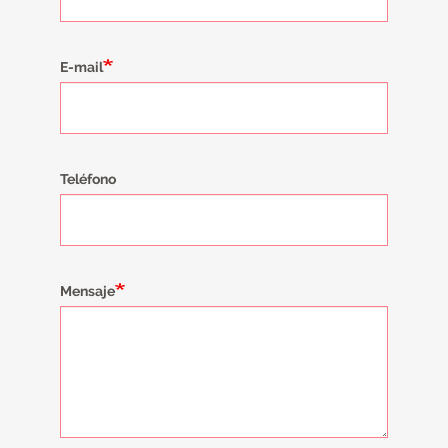
E-mail
Teléfono
Mensaje