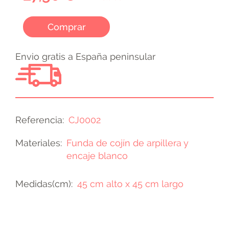
Comprar
Envio gratis a España peninsular
Referencia
CJ0002
Materiales
Funda de cojín de arpillera y
encaje blanco
Medidas(cm)
45 cm alto x 45 cm largo