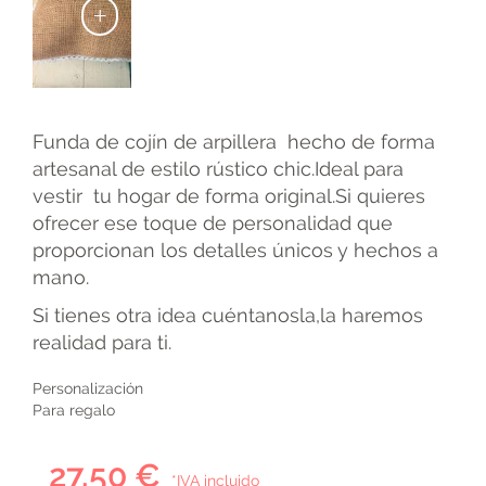
+
Funda de cojín de arpillera hecho de forma
artesanal de estilo rústico chic.Ideal para
vestir tu hogar de forma original.Si quieres
ofrecer ese toque de personalidad que
proporcionan los detalles únicos y hechos a
mano.
Si tienes otra idea cuéntanosla,la haremos
realidad para ti.
Personalización
Para regalo
27,50 €
*IVA incluido