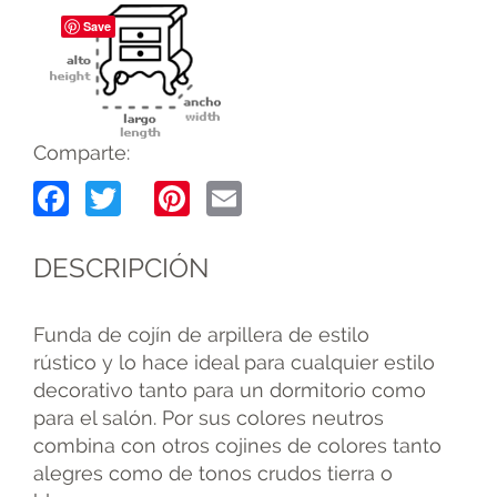
Save
Comparte:
Facebook
Twitter
Pinterest
Email
DESCRIPCIÓN
Funda de cojín de arpillera de estilo
rústico y lo hace ideal para cualquier estilo
decorativo tanto para un dormitorio como
para el salón. Por sus colores neutros
combina con otros cojines de colores tanto
alegres como de tonos crudos tierra o