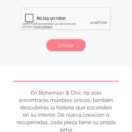
Enviar
En Bohemian & Chic no solo
encontrarás muebles únicos, también
descubrirás la historia que esconden
en su interior. De nueva creación o
recuperadas, cada pieza tiene su propia
alma.