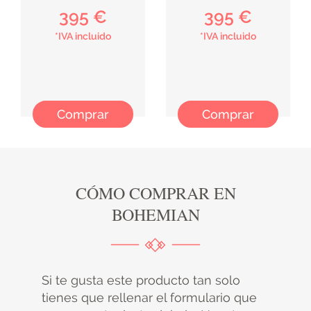
395 €
395 €
*IVA incluido
*IVA incluido
Comprar
Comprar
CÓMO COMPRAR EN
BOHEMIAN
Si te gusta este producto tan solo
tienes que rellenar el formulario que