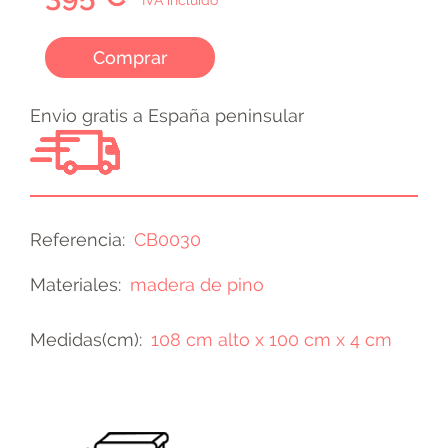
*IVA incluido
Comprar
Envio gratis a España peninsular
Referencia
CB0030
Materiales
madera de pino
Medidas(cm)
108 cm alto x 100 cm x 4 cm