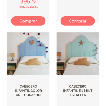
395 €
*IVA incluido
Comprar
Comprar
CABECERO
CABECERO
INFANTIL COLOR
INFANTIL EN MINT
AÑIL CORAZÓN
ESTRELLA