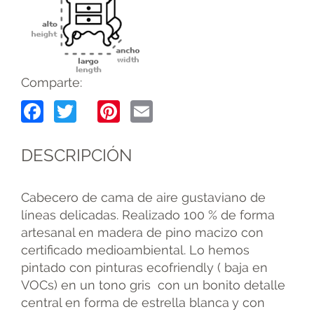
Comparte:
Facebook
Twitter
Pinterest
Email
DESCRIPCIÓN
Cabecero de cama de aire gustaviano de
líneas delicadas. Realizado 100 % de forma
artesanal en madera de pino macizo con
certificado medioambiental. Lo hemos
pintado con pinturas ecofriendly ( baja en
VOCs) en un tono gris con un bonito detalle
central en forma de estrella blanca y con