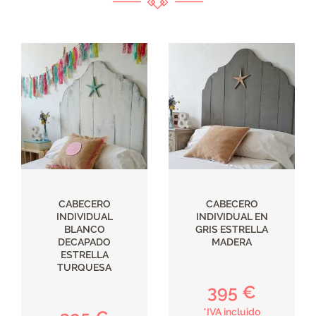
CABECERO
CABECERO
INDIVIDUAL
INDIVIDUAL EN
BLANCO
GRIS ESTRELLA
DECAPADO
MADERA
ESTRELLA
TURQUESA
395 €
*IVA incluido