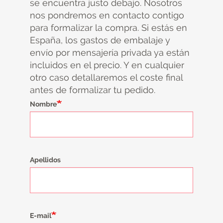
se encuentra justo debajo. Nosotros
nos pondremos en contacto contigo
para formalizar la compra. Si estás en
España, los gastos de embalaje y
envío por mensajería privada ya están
incluidos en el precio. Y en cualquier
otro caso detallaremos el coste final
antes de formalizar tu pedido.
Nombre
Apellidos
E-mail