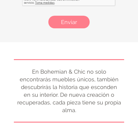
Enviar
En Bohemian & Chic no solo
encontrarás muebles únicos, también
descubrirás la historia que esconden
en su interior. De nueva creación o
recuperadas, cada pieza tiene su propia
alma.