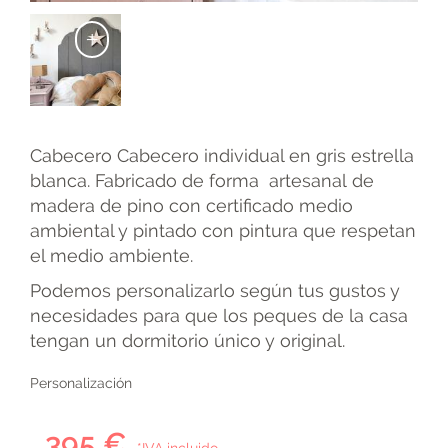
+
Cabecero Cabecero individual en gris estrella
blanca. Fabricado de forma artesanal de
madera de pino con certificado medio
ambiental y pintado con pintura que respetan
el medio ambiente.
Podemos personalizarlo según tus gustos y
necesidades para que los peques de la casa
tengan un dormitorio único y original.
Personalización
395 €