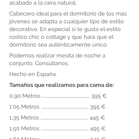
acabado a la cera natural.
Cabecero ideal para el dormitorio de los más
jóvenes se adapta a cualquier tipo de estilo
decorativo. En especial si te gusta el estilo
rústico chic o cottage y que hará que el
dormitorio sea auténticamente único.
Podemos realizar mesita de noche a
conjunto. Consúltanos.
Hecho en España.
Tamaños que realizamos para cama de:
0,90 Metros ................................................... 395 €
1'05 Metros ................................................... 395 €
1,35 Metros ................................................... 445 €
1,50 Metros ................................................... 495 €