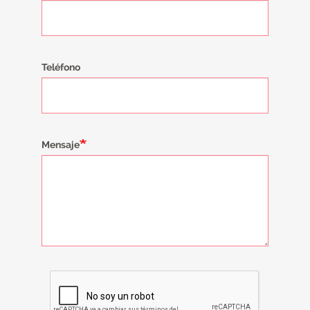
Teléfono
Mensaje