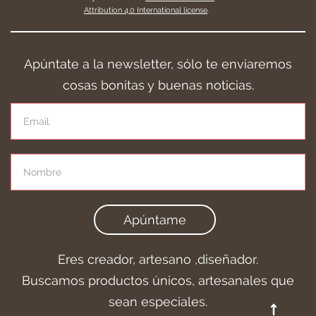
Attribution 4.0 International license
.
Apúntate a la newsletter, sólo te enviaremos
cosas bonitas y buenas noticias.
Apúntame
Eres creador, artesano ,diseñador.
Buscamos productos únicos, artesanales que
sean especiales.