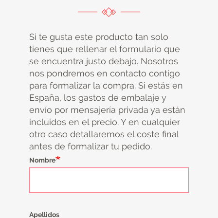
Si te gusta este producto tan solo
tienes que rellenar el formulario que
se encuentra justo debajo. Nosotros
nos pondremos en contacto contigo
para formalizar la compra. Si estás en
España, los gastos de embalaje y
envío por mensajería privada ya están
incluidos en el precio. Y en cualquier
otro caso detallaremos el coste final
antes de formalizar tu pedido.
Nombre
Apellidos