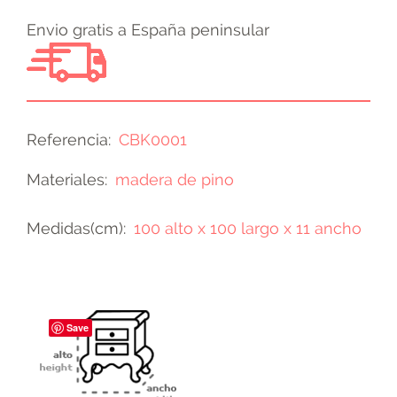
Envio gratis a España peninsular
Referencia
CBK0001
Materiales
madera de pino
Medidas(cm)
100 alto x 100 largo x 11 ancho
Save