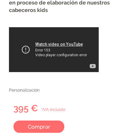
en proceso de elaboración de nuestros
cabeceros kids
Personalización
395 €
*IVA incluido
Comprar