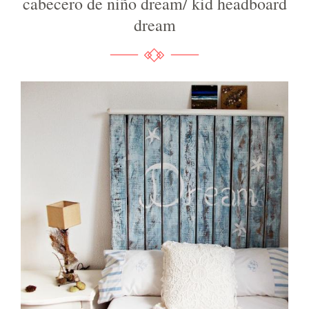
cabecero de niño dream/ kid headboard
dream