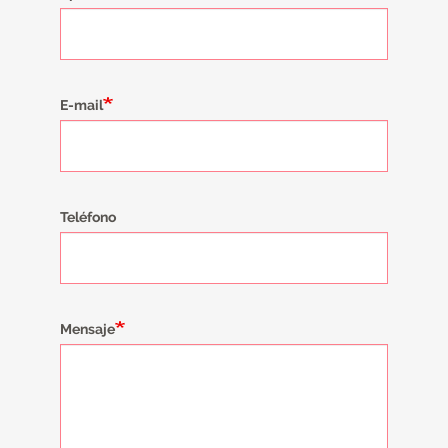
E-mail
Teléfono
Mensaje