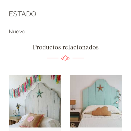
ESTADO
Nuevo
Productos relacionados