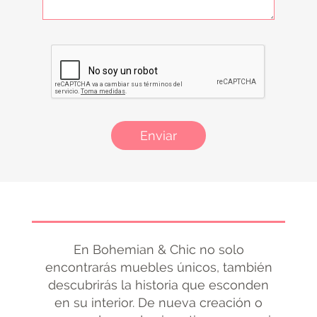
Enviar
En Bohemian & Chic no solo
encontrarás muebles únicos, también
descubrirás la historia que esconden
en su interior. De nueva creación o