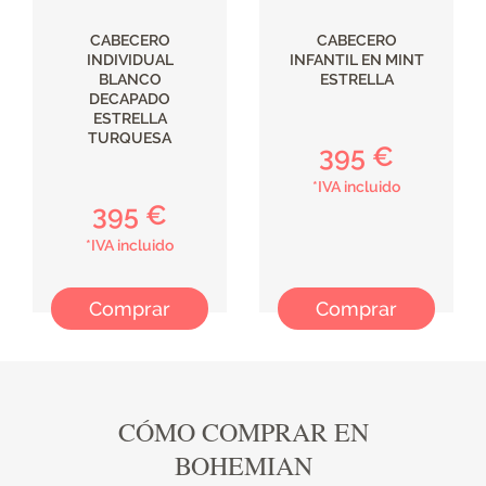
CABECERO
CABECERO
INDIVIDUAL
INFANTIL EN MINT
BLANCO
ESTRELLA
DECAPADO
ESTRELLA
TURQUESA
395 €
*IVA incluido
395 €
*IVA incluido
Comprar
Comprar
CÓMO COMPRAR EN
BOHEMIAN