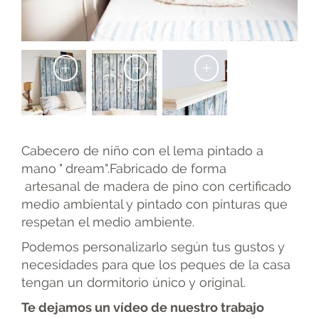
+
+
+
Cabecero de niño con el lema pintado a
mano " dream".Fabricado de forma
artesanal de madera de pino con certificado
medio ambiental y pintado con pinturas que
respetan el medio ambiente.
Podemos personalizarlo según tus gustos y
necesidades para que los peques de la casa
tengan un dormitorio único y original.
Te dejamos un vídeo de nuestro trabajo