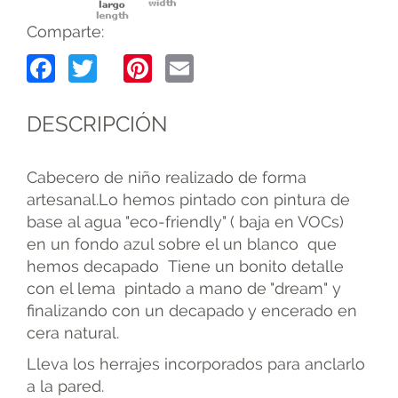
Comparte:
Facebook
Twitter
Pinterest
Email
DESCRIPCIÓN
Cabecero de niño realizado de forma
artesanal.Lo hemos pintado con pintura de
base al agua "eco-friendly" ( baja en VOCs)
en un fondo azul sobre el un blanco que
hemos decapado Tiene un bonito detalle
con el lema pintado a mano de "dream" y
finalizando con un decapado y encerado en
cera natural.
Lleva los herrajes incorporados para anclarlo
a la pared.