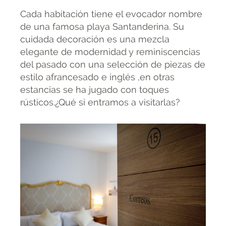
Cada habitación tiene el evocador nombre
de una famosa playa Santanderina. Su
cuidada decoración es una mezcla
elegante de modernidad y reminiscencias
del pasado con una selección de piezas de
estilo afrancesado e inglés ,en otras
estancias se ha jugado con toques
rústicos.¿Qué si entramos a visitarlas?