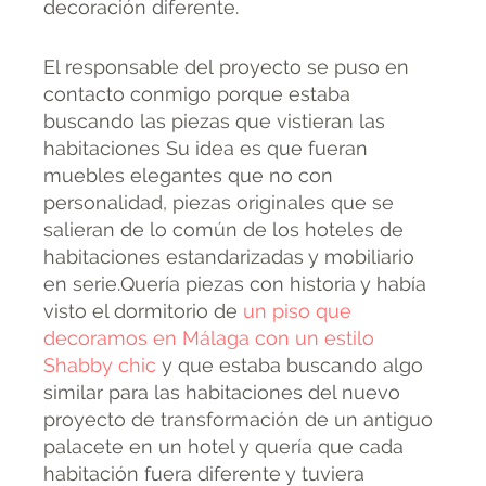
decoración diferente.
El responsable del proyecto se puso en
contacto conmigo porque estaba
buscando las piezas que vistieran las
habitaciones Su idea es que fueran
muebles elegantes que no con
personalidad, piezas originales que se
salieran de lo común de los hoteles de
habitaciones estandarizadas y mobiliario
en serie.Quería piezas con historia y había
visto el dormitorio de
un piso que
decoramos en Málaga con un estilo
Shabby chic
y que estaba buscando algo
similar para las habitaciones del nuevo
proyecto de transformación de un antiguo
palacete en un hotel y quería que cada
habitación fuera diferente y tuviera