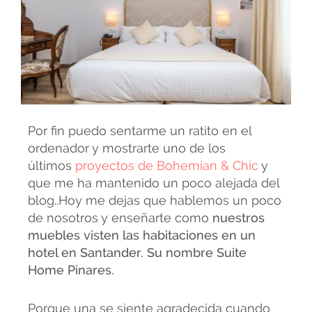
Por fin puedo sentarme un ratito en el
ordenador y mostrarte uno de los
últimos
proyectos de Bohemian & Chic
y
que me ha mantenido un poco alejada del
blog..Hoy me dejas que hablemos un poco
de nosotros y enseñarte como
nuestros
muebles visten las habitaciones en un
hotel en Santander. Su nombre Suite
Home Pinares.
Porque una se siente agradecida cuando