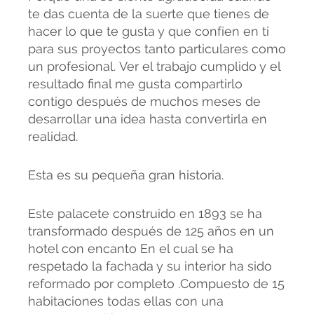
te das cuenta de la suerte que tienes de
hacer lo que te gusta y que confíen en ti
para sus proyectos tanto particulares como
un profesional. Ver el trabajo cumplido y el
resultado final me gusta compartirlo
contigo después de muchos meses de
desarrollar una idea hasta convertirla en
realidad.
Esta es su pequeña gran historia.
Este palacete construido en 1893 se ha
transformado después de 125 años en un
hotel con encanto En el cual se ha
respetado la fachada y su interior ha sido
reformado por completo .Compuesto de 15
habitaciones todas ellas con una