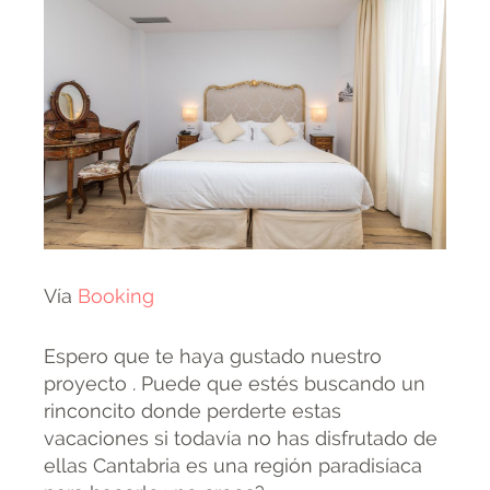
Vía
Booking
Espero que te haya gustado nuestro
proyecto . Puede que estés buscando un
rinconcito donde perderte estas
vacaciones si todavía no has disfrutado de
ellas Cantabria es una región paradisíaca