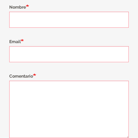
Nombre
Email
Comentario