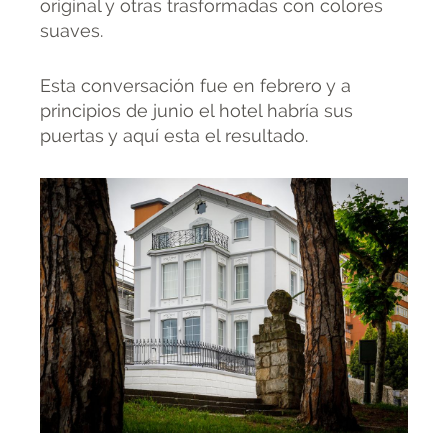
original y otras trasformadas con colores
suaves.
Esta conversación fue en febrero y a
principios de junio el hotel habría sus
puertas y aquí esta el resultado.