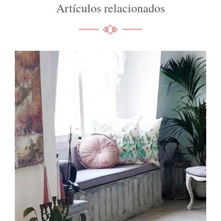
Artículos relacionados