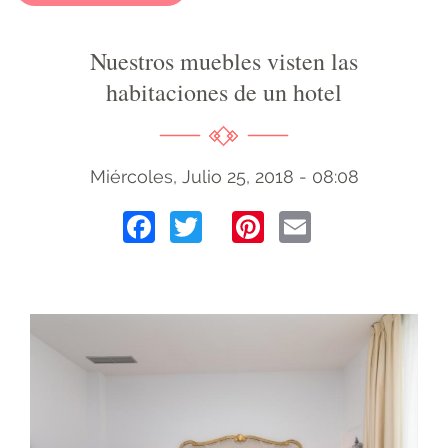
Nuestros muebles visten las
habitaciones de un hotel
Miércoles, Julio 25, 2018 - 08:08
Facebook
Twitter
Pinterest
Email