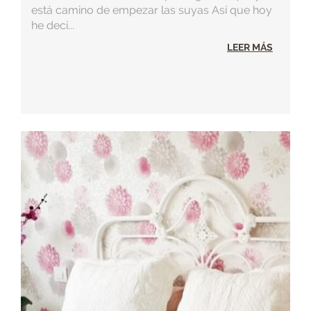
está camino de empezar las suyas Así que hoy
he deci...
LEER MÁS