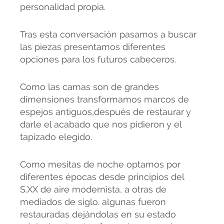
personalidad propia.
Tras esta conversación pasamos a buscar
las piezas presentamos diferentes
opciones para los futuros cabeceros.
Como las camas son de grandes
dimensiones transformamos marcos de
espejos antiguos,después de restaurar y
darle el acabado que nos pidieron y el
tapizado elegido.
Como mesitas de noche optamos por
diferentes épocas desde principios del
S.XX de aire modernista, a otras de
mediados de siglo. algunas fueron
restauradas dejándolas en su estado