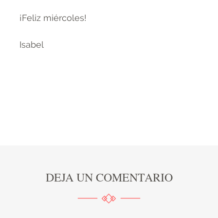
¡Feliz miércoles!
Isabel
DEJA UN COMENTARIO