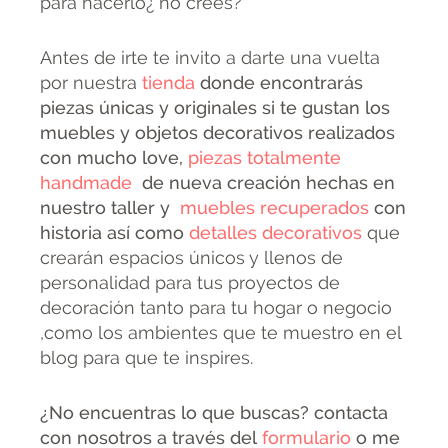
para hacerlo¿ no crees?
Antes de irte te invito a darte una vuelta
por nuestra
tienda
donde encontrarás
piezas únicas y originales si te gustan los
muebles y objetos decorativos realizados
con mucho love,
piezas totalmente
handmade
de nueva creación hechas en
nuestro taller y
muebles recuperados
con
historia así como
detalles decorativos
que
crearán espacios únicos y llenos de
personalidad para tus proyectos de
decoración tanto para tu hogar o negocio
,como los ambientes que te muestro en el
blog para que te inspires.
¿No encuentras lo que buscas? contacta
con nosotros a través del
formulario
o me