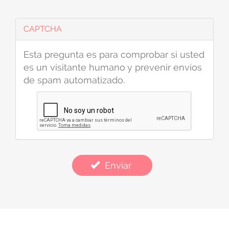
CAPTCHA
Esta pregunta es para comprobar si usted
es un visitante humano y prevenir envíos
de spam automatizado.
Enviar