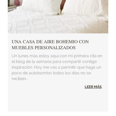
UNA CASA DE AIRE BOHEMIO CON
MUEBLES PERSONALIZADOS
Un lunes más estoy aquí con mi primera cita en
el blog de la semana para compartir contigo
inspiración. Hoy me vas a permitir que haga un
poco de autobombo todos los días no se
reciben...
LEER MÁS