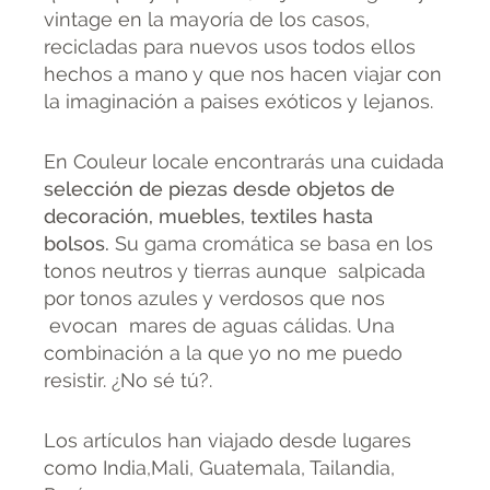
vintage en la mayoría de los casos,
recicladas para nuevos usos todos ellos
hechos a mano y que nos hacen viajar con
la imaginación a paises exóticos y lejanos.
En Couleur locale encontrarás una cuidada
selección de piezas desde objetos de
decoración, muebles, textiles hasta
bolsos.
Su gama cromática se basa en los
tonos neutros y tierras aunque salpicada
por tonos azules y verdosos que nos
evocan mares de aguas cálidas. Una
combinación a la que yo no me puedo
resistir. ¿No sé tú?.
Los artículos han viajado desde lugares
como India,Mali, Guatemala, Tailandia,