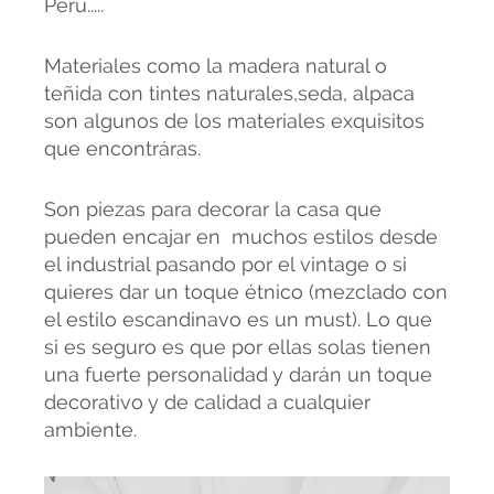
Perú.....
Materiales como la madera natural o
teñida con tintes naturales,seda, alpaca
son algunos de los materiales exquisitos
que encontráras.
Son piezas para decorar la casa que
pueden encajar en muchos estilos desde
el industrial pasando por el vintage o si
quieres dar un toque étnico (mezclado con
el estilo escandinavo es un must). Lo que
si es seguro es que por ellas solas tienen
una fuerte personalidad y darán un toque
decorativo y de calidad a cualquier
ambiente.