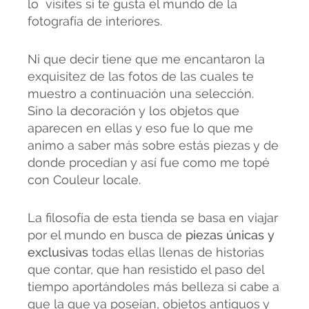
lo visites si te gusta el mundo de la
fotografía de interiores.
Ni que decir tiene que me encantaron la
exquisitez de las fotos de las cuales te
muestro a continuación una selección.
Sino la decoración y los objetos que
aparecen en ellas y eso fue lo que me
animo a saber más sobre estás piezas y de
donde procedían y así fue como me topé
con Couleur locale.
La filosofía de esta tienda se basa en viajar
por el mundo en busca de
piezas únicas y
exclusivas
todas ellas llenas de historias
que contar, que han resistido el paso del
tiempo aportándoles más belleza si cabe a
que la que ya poseían, objetos antiguos y