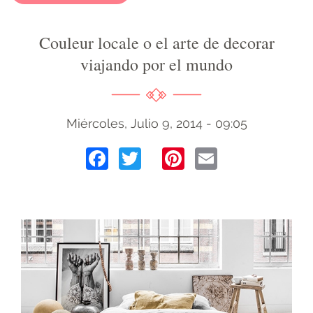
Couleur locale o el arte de decorar
viajando por el mundo
Miércoles, Julio 9, 2014 - 09:05
Facebook
Twitter
Pinterest
Email