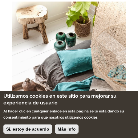
Utilizamos cookies en este sitio para mejorar su
experiencia de usuario
Al hacer clic en cualquier enlace en esta página se le está dando su
consentimiento para que nosotros utilizemos cookies.
Sí, estoy de acuerdo
Más info