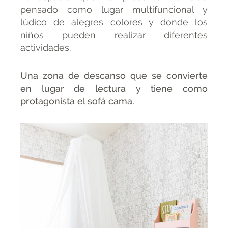
pensado como lugar multifuncional y
lúdico de alegres colores y donde los
niños pueden realizar diferentes
actividades.
Una zona de descanso que se convierte
en lugar de lectura y tiene como
protagonista el sofá cama.