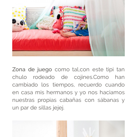
Zona de juego
como tal,con este tipi tan
chulo rodeado de cojines.Como han
cambiado los tiempos, recuerdo cuando
en casa mis hermanos y yo nos haciamos
nuestras propias cabañas con sábanas y
un par de sillas jejej.