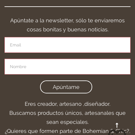
Apúntate a la newsletter, sólo te enviaremos
cosas bonitas y buenas noticias.
Apúntame
Eres creador, artesano ,diseñador.
Buscamos productos únicos, artesanales que
sean especiales.
¿Quieres que formen parte de Bohemian & Chic?.