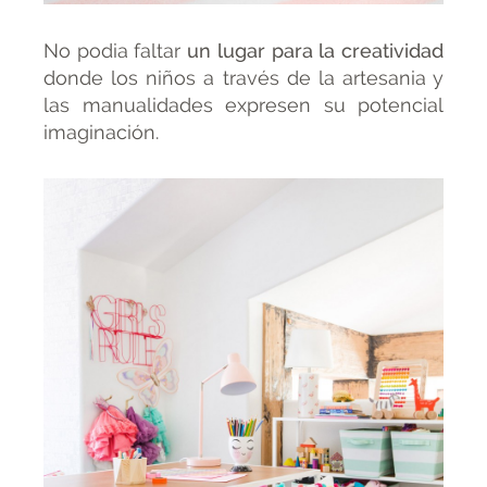
No podia faltar
un lugar para la creatividad
donde los niños a través de la artesania y
las manualidades expresen su potencial
imaginación.