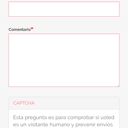
Comentario
CAPTCHA
Esta pregunta es para comprobar si usted
es un visitante humano y prevenir envíos