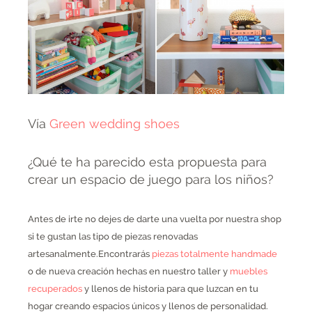
Vía
Green wedding shoes
¿Qué te ha parecido esta propuesta para
crear un espacio de juego para los niños?
Antes de irte no dejes de darte una vuelta por nuestra shop
si te gustan las tipo de piezas renovadas
artesanalmente.Encontrarás
piezas totalmente handmade
o de nueva creación hechas en nuestro taller y
muebles
recuperados
y llenos de historia para que luzcan en tu
hogar creando espacios únicos y llenos de personalidad.