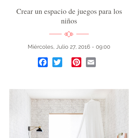
Crear un espacio de juegos para los
niños
Miércoles, Julio 27, 2016 - 09:00
Facebook
Twitter
Pinterest
Email