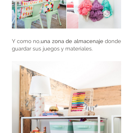
Y como no,
una zona de almacenaje
donde
guardar sus juegos y materiales.