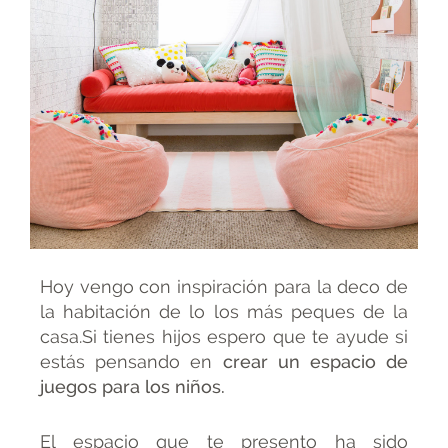
Hoy vengo con inspiración para la deco de
la habitación de lo los más peques de la
casa.Si tienes hijos espero que te ayude si
estás pensando en
crear un espacio de
juegos para los niños.
El espacio que te presento ha sido