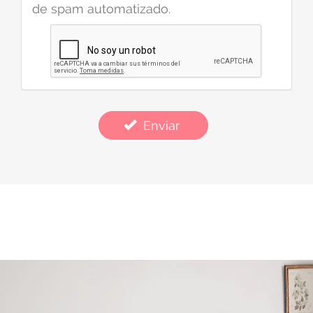
de spam automatizado.
Enviar