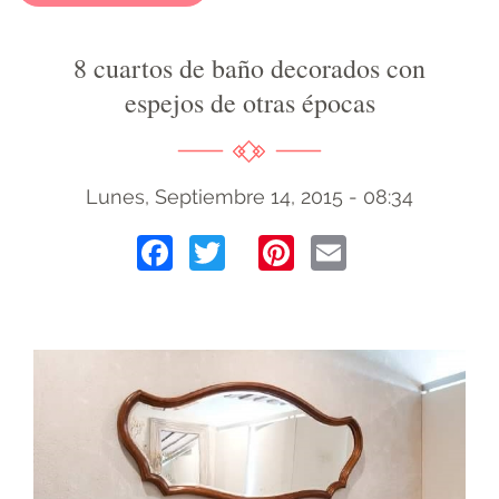
8 cuartos de baño decorados con
espejos de otras épocas
Lunes, Septiembre 14, 2015 - 08:34
Facebook
Twitter
Pinterest
Email