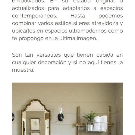
empolvados. En su estado original o
actualizados para adaptarlos a espacios
contemporáneos. Hasta podemos
combinar varios estilos si eres atrevido/a y
ubicarlos en espacios ultramodernos como
te propongo en la última imagen.
Son tan versatiles que tienen cabida en
cualquier decoración y si no aquí tienes la
muestra.