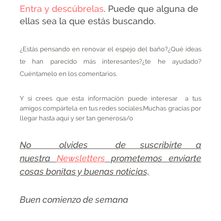
Entra y descúbrelas
. Puede que alguna de
ellas sea la que estás buscando.
¿Estás pensando en renovar el espejo del baño?¿Qué ideas
te han parecido más interesantes?¿te he ayudado?
Cuéntamelo en los comentarios.
Y si crees que esta información puede interesar a tus
amigos compártela en tus redes sociales.Muchas gracias por
llegar hasta aquí y ser tan generosa/o
No olvides de suscribirte a
nuestra
Newsletters
prometemos enviarte
cosas bonitas y buenas noticias,
Buen comienzo de semana