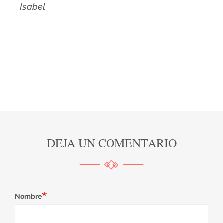
Isabel
DEJA UN COMENTARIO
Nombre