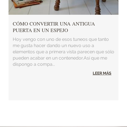
CÓMO CONVERTIR UNA ANTIGUA
PUERTA EN UN ESPEJO
Hoy vengo con uno de esos tuneos que tanto
me gusta hacer dando un nuevo uso a
elementos que a primera vista parecen que sólo
pueden acabar en un contenedor.Así que me
dispongo a compa...
LEER MÁS