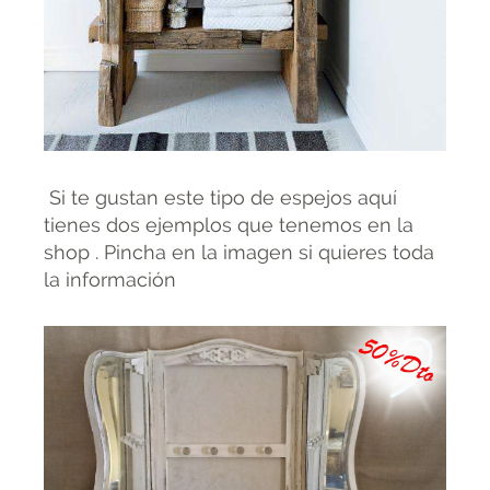
Si te gustan este tipo de espejos aquí
tienes dos ejemplos que tenemos en la
shop . Pincha en la imagen si quieres toda
la información