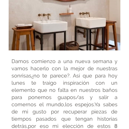
Damos comienzo a una nueva semana y
vamos hacerlo con la mejor de nuestras
sonrisas¿no te parece?. Así que para hoy
lunes te traigo inspiración con un
elemento que no falta en nuestros baños
para ponernos guapos/as y salir a
comernos el mundo,los espejos.Ya sabes
de mi gusto por recuperar piezas de
tiempos pasados que tengan historias
detrás,por eso mi elección de estos
8