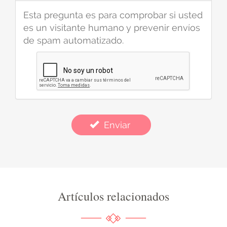
Esta pregunta es para comprobar si usted
es un visitante humano y prevenir envíos
de spam automatizado.
Enviar
Artículos relacionados