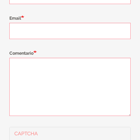
Email
Comentario
CAPTCHA