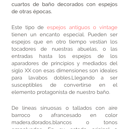
cuartos de baño decorados con espejos
de otras épocas.
Este tipo de
espejos antiguos o vintage
tienen un encanto especial. Pueden ser
espejos que en otro tiempo vestían los
tocadores de nuestras abuelas, o las
entradas hasta los espejos de los
aparadores de principios y mediados del
siglo XX con esas dimensiones son ideales
para lavabos dobles.Llegando a ser
susceptibles de convertirse en el
elemento protagonista de nuestro baño.
De líneas sinuosas o tallados con aire
barroco o afrancesado en color
madera,dorados,blancos o tonos