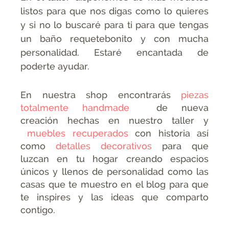
listos para que nos digas como lo quieres
y si no lo buscaré para ti para que tengas
un baño requetebonito y con mucha
personalidad. Estaré encantada de
poderte ayudar.
En nuestra shop encontrarás
piezas
totalmente handmade
de nueva
creación hechas en nuestro taller y
muebles recuperados
con historia así
como
detalles decorativos
para que
luzcan en tu hogar creando espacios
únicos y llenos de personalidad como las
casas que te muestro en el blog para que
te inspires y las ideas que comparto
contigo.