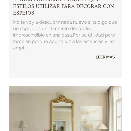
ESTILOS UTILIZAR PARA DECORAR CON
ESPEJOS
No te voy a descubrir nada nuevo si te digo que
un espejo es un elemento decorativo
imprescindible en una casa.Por su utilidad pero
también porque aporta luz a las estancias y las
ampl...
LEER MÁS