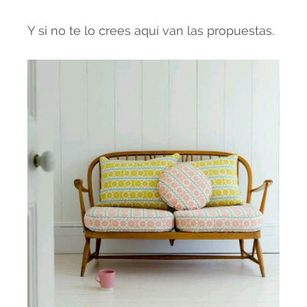
Y si no te lo crees aquí van las propuestas.