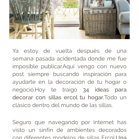
Ya estoy de vuelta después de una
semana pasada acidentada donde me fue
imposible publicar.Aquí vengo con nuevo
post siempre buscando inspiración para
ayudarte en la decoración de tu hogar o
negocio.Hoy te traigo
34 ideas para
decorar con sillas ercol tu hogar.
Todo un
clásico dentro del mundo de las sillas.
Seguro que navegando por internet has
visto un sinfín de ambientes decorados
con diferentes modelos de sillas Ercol.
Una