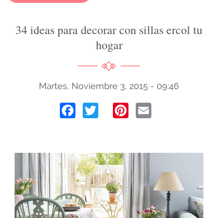
34 ideas para decorar con sillas ercol tu
hogar
Martes, Noviembre 3, 2015 - 09:46
Facebook
Twitter
Pinterest
Email