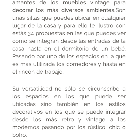
amantes de los muebles vintage para
decorar los más diversos ambientes.
Son
unas sillas que puedes ubicar en cualquier
lugar de la casa y para ello te ilustro con
estás 34 propuestas en las que puedes ver
como se integran desde las entradas de la
casa hasta en el dormitorio de un bebé.
Pasando por uno de los espacios en la que
es más utilizada los comedores y hasta en
el rincón de trabajo.
Su versatilidad no sólo se circunscribe a
los espacios en los que puede ser
ubicadas sino también en los estilos
decorativos en los que se puede integrar
desde los más retro y vintage a los
modernos pasando por los rústico, chic o
boho.