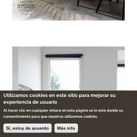
Utilizamos cookies en este sitio para mejorar su
experiencia de usuario
Al hacer clic en cualquier enlace en esta página se le está dando su
consentimiento para que nosotros utilizemos cookies.
Sí, estoy de acuerdo
Más info