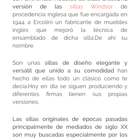
versión de las
sillas Windsor
de
procedencia inglesa que fue encargada en
1944 a Ercolini un fabricante de muebles
inglés que mejoró la técnica de
ensamblado de dicha silla.De ahí su
nombre.
Son unas
sillas de diseño elegante y
versátil que unido a su comodidad
han
hecho de ellas todo un clásico como te
decía.Hoy en día se siguen produciendo y
diferentes firmas tienen sus propias
versiones.
Las sillas originales de épocas pasadas
principalmente de mediados de siglo XX
son muy buscadas especialmente por los