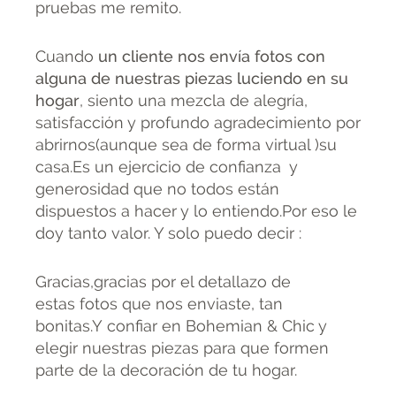
pruebas me remito.
Cuando
un cliente nos envía fotos con
alguna de nuestras piezas luciendo en su
hogar
, siento una mezcla de alegría,
satisfacción y profundo agradecimiento por
abrirnos(aunque sea de forma virtual )su
casa.Es un ejercicio de confianza y
generosidad que no todos están
dispuestos a hacer y lo entiendo.Por eso le
doy tanto valor. Y solo puedo decir :
Gracias,gracias por el detallazo de
estas fotos que nos enviaste, tan
bonitas.Y confiar en Bohemian & Chic y
elegir nuestras piezas para que formen
parte de la decoración de tu hogar.