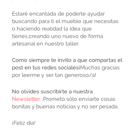
Estaré encantada de poderte ayudar
buscando para ti el mueble que necesitas
o haciendo realidad la idea que
tienes,creando uno nuevo de forma
artesanal en nuestro taller.
Como siempre te invito a que compartas el
post en tus redes sociales¡
Muchas gracias
por leerme y ser tan generoso/a!
No olvides suscribirte a nuestra
Newsletter
.
Prometo sólo enviarte cosas
bonitas y buenas noticias y no ser pesada.
¡Feliz día!