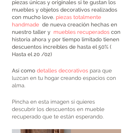
piezas únicas y originales si te gustan los
muebles y objetos decorativos realizados
con mucho love.
piezas totalmente
handmade
de nueva creación hechas en
nuestro taller y
muebles recuperados
con
historia ahora y por tiempo limitado tienen
descuentos increíbles de hasta el 50% (
Hasta el 20 /02)
Así como
detalles decorativos
para que
luzcan en tu hogar creando espacios con
alma.
Pincha en esta imagen si quieres
descubrir los descuentos en mueble
recuperado que te están esperando.