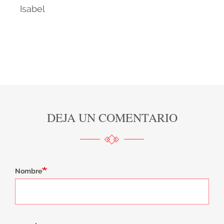
Isabel
DEJA UN COMENTARIO
Nombre