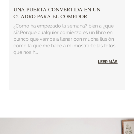
UNA PUERTA CONVERTIDA EN UN
CUADRO PARA EL COMEDOR
¿Como ha empezado la semana? bien a ¿que
sí?.Porque cualquier comienzo es un libro en
blanco que vamos a llenar con mucha ilusión
como la que me hace a mi mostrarte las fotos
que nos h...
LEER MÁS