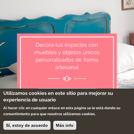
Decora tus espacios con
muebles y objetos únicos
personalizados de forma
artesanal
Utilizamos cookies en este sitio para mejorar su
Descúbrelos
experiencia de usuario
Al hacer clic en cualquier enlace en esta página se le está dando su
consentimiento para que nosotros utilizemos cookies.
Sí, estoy de acuerdo
Más info