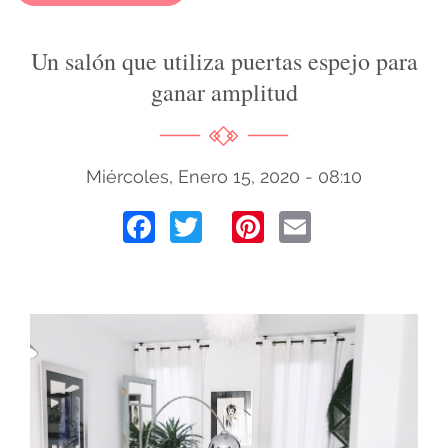
Un salón que utiliza puertas espejo para
ganar amplitud
Miércoles, Enero 15, 2020 - 08:10
Facebook
Twitter
Pinterest
Email