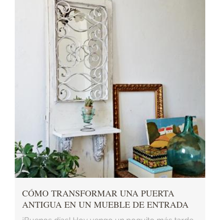
CÓMO TRANSFORMAR UNA PUERTA
ANTIGUA EN UN MUEBLE DE ENTRADA