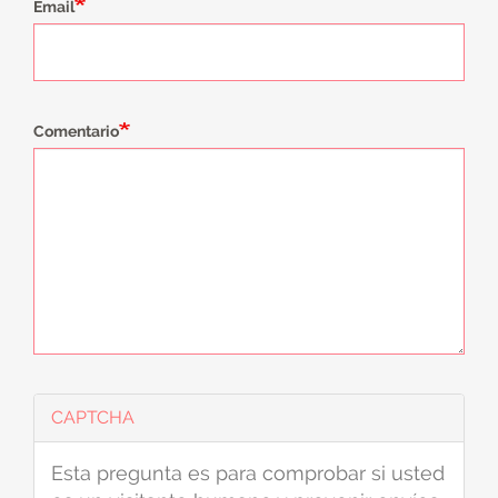
Email
Comentario
CAPTCHA
Esta pregunta es para comprobar si usted