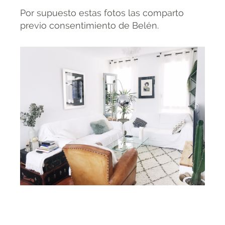
Por supuesto estas fotos las comparto
previo consentimiento de Belén.