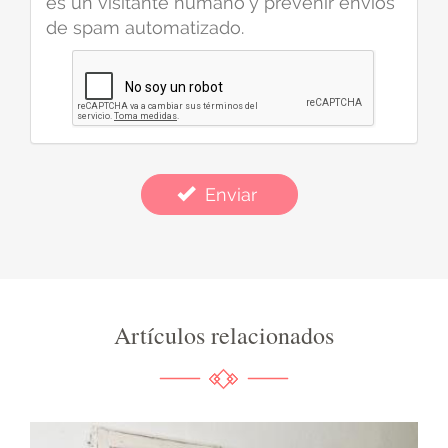
es un visitante humano y prevenir envíos
de spam automatizado.
Enviar
Artículos relacionados