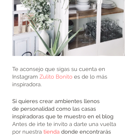
Te aconsejo que sigas su cuenta en
Instagram
Zulito Bonito
es de lo más
inspiradora.
Si quieres crear ambientes llenos
de personalidad como las casas
inspiradoras que te muestro en el blog
Antes de irte te invito a darte una vuelta
por nuestra
tienda
donde encontrarás