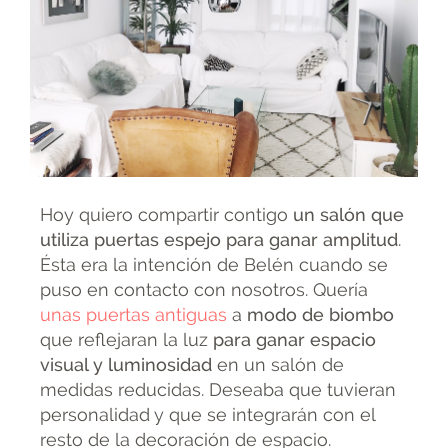
Hoy quiero compartir contigo
un salón que
utiliza puertas espejo para ganar amplitud
.
Ésta era la intención de Belén cuando se
puso en contacto con nosotros. Quería
unas puertas antiguas
a
modo de biombo
que reflejaran la luz
para ganar espacio
visual y luminosidad
en un salón de
medidas reducidas. Deseaba que tuvieran
personalidad y que se integrarán con el
resto de la decoración de espacio.