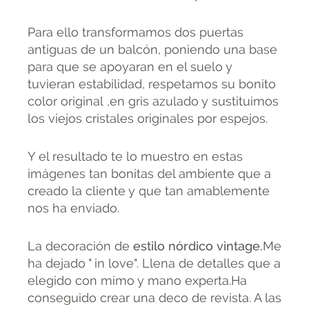
Para ello transformamos dos puertas
antiguas de un balcón, poniendo una base
para que se apoyaran en el suelo y
tuvieran estabilidad, respetamos su bonito
color original ,en gris azulado y sustituimos
los viejos cristales originales por espejos.
Y el resultado te lo muestro en estas
imágenes tan bonitas del ambiente que a
creado la cliente y que tan amablemente
nos ha enviado.
La decoración de
estilo nórdico vintage.
Me
ha dejado " in love". Llena de detalles que a
elegido con mimo y mano experta.Ha
conseguido crear una deco de revista. A las