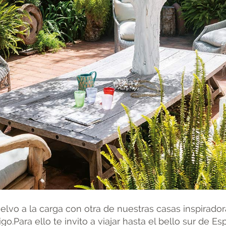
elvo a la carga con otra de nuestras casas inspirador
go.Para ello te invito a viajar hasta el bello sur de 