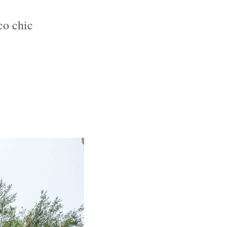
co chic