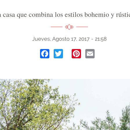
 casa que combina los estilos bohemio y rústi
Jueves, Agosto 17, 2017 - 21:58
Facebook
Twitter
Pinterest
Email