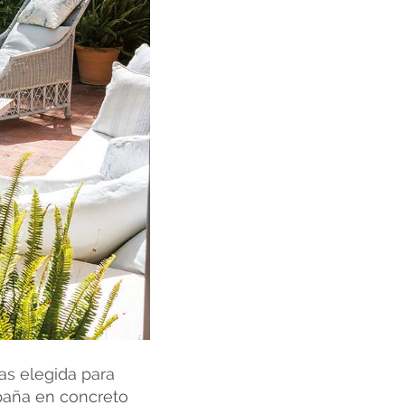
as elegida para
España en concreto