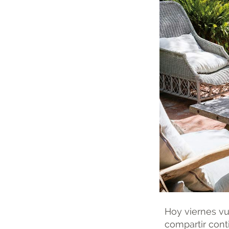
Hoy viernes vu
compartir conti