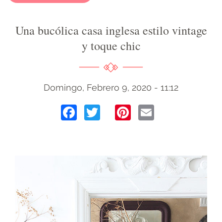
Una bucólica casa inglesa estilo vintage
y toque chic
Domingo, Febrero 9, 2020 - 11:12
Facebook
Twitter
Pinterest
Email