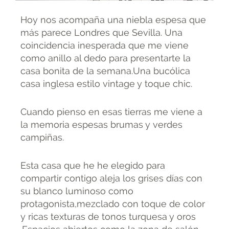
Hoy nos acompaña una niebla espesa que
más parece Londres que Sevilla. Una
coincidencia inesperada que me viene
como anillo al dedo para presentarte la
casa bonita de la semana.Una bucólica
casa inglesa estilo vintage y toque chic.
Cuando pienso en esas tierras me viene a
la memoria espesas brumas y verdes
campiñas.
Esta casa que he he elegido para
compartir contigo aleja los grises días con
su blanco luminoso como
protagonista,mezclado con toque de color
y ricas texturas de tonos turquesa y oros