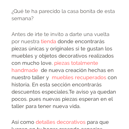
¿Qué te ha parecido la casa bonita de esta
semana?
Antes de irte te invito a darte una vuelta
por nuestra
tienda
donde encontrarás
piezas únicas y originales si te gustan los
muebles y objetos decorativos realizados
con mucho love.
piezas totalmente
handmade
de nueva creación hechas en
nuestro taller y
muebles recuperados
con
historia. En esta sección encontrarás
descuentos especiales.Te aviso ya quedan
pocos. pues nuevas piezas esperan en el
taller para tener nueva vida.
Así como
detalles decorativos
para que