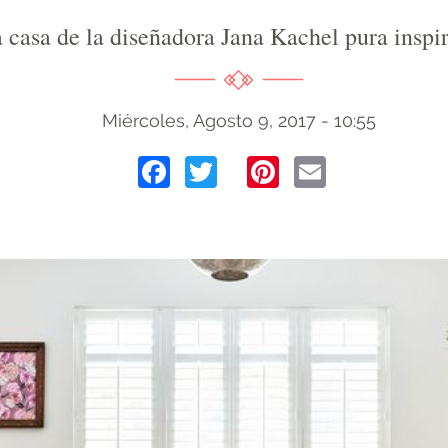
 casa de la diseñadora Jana Kachel pura inspi
Miércoles, Agosto 9, 2017 - 10:55
Facebook
Twitter
Pinterest
Email