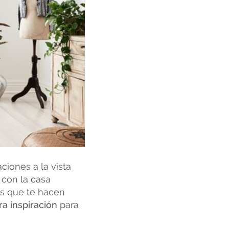
ciones a la vista
 con la casa
as que te hacen
ra inspiración
para