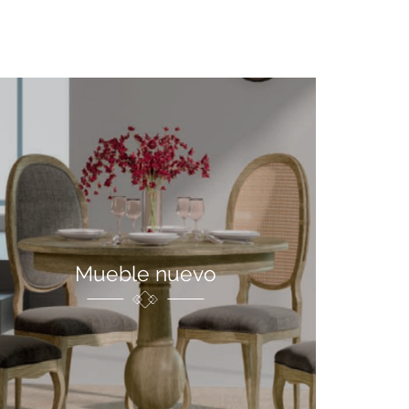
Mueble nuevo