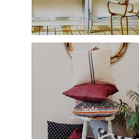
Textil