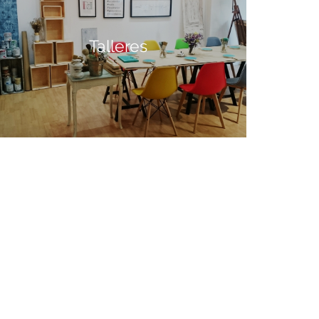
Talleres