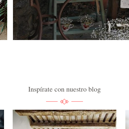
Inspírate con nuestro blog