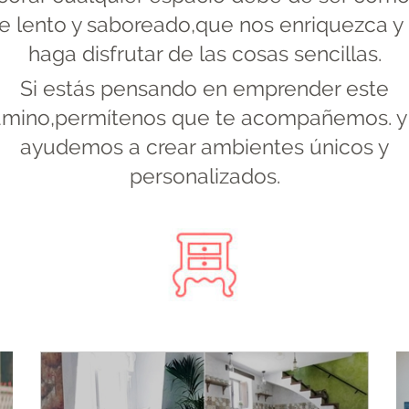
je lento y saboreado,que nos enriquezca y
haga disfrutar de las cosas sencillas.
Si estás pensando en emprender este
mino,permítenos que te acompañemos. y
ayudemos a crear ambientes únicos y
personalizados.