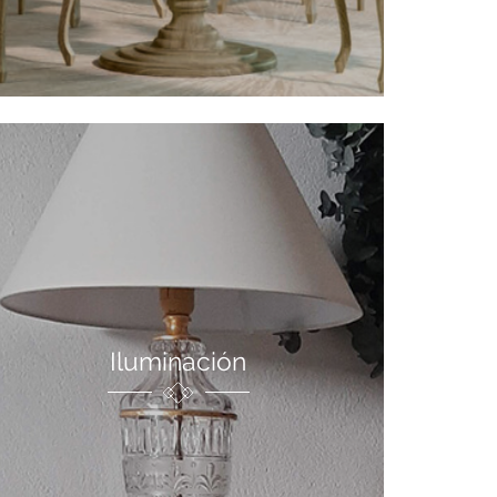
Iluminación