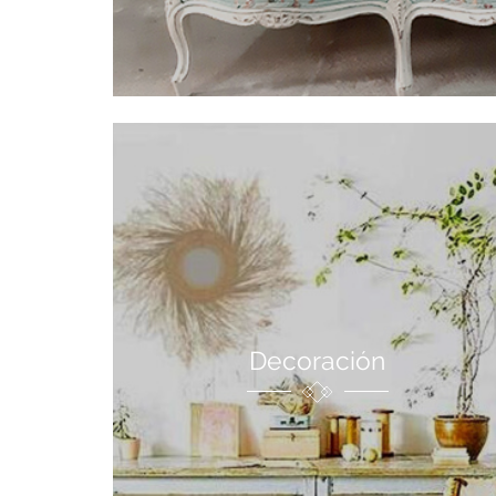
Decoración