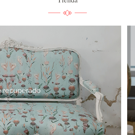
 recuperado