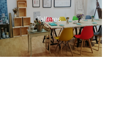
Talleres