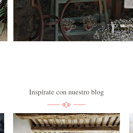
Inspírate con nuestro blog