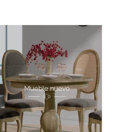
Mueble nuevo