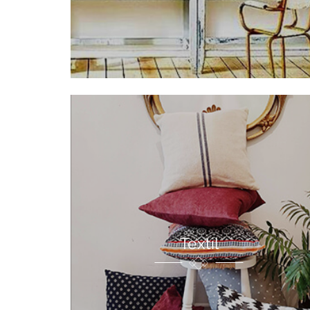
Textil