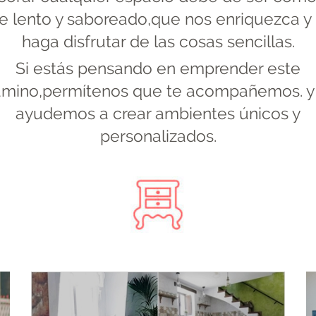
je lento y saboreado,que nos enriquezca y
haga disfrutar de las cosas sencillas.
Si estás pensando en emprender este
mino,permítenos que te acompañemos. y
ayudemos a crear ambientes únicos y
personalizados.