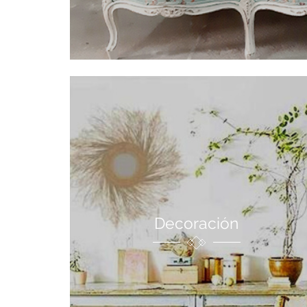
Decoración