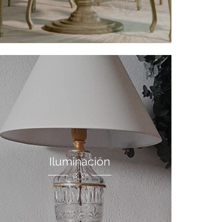
Iluminación