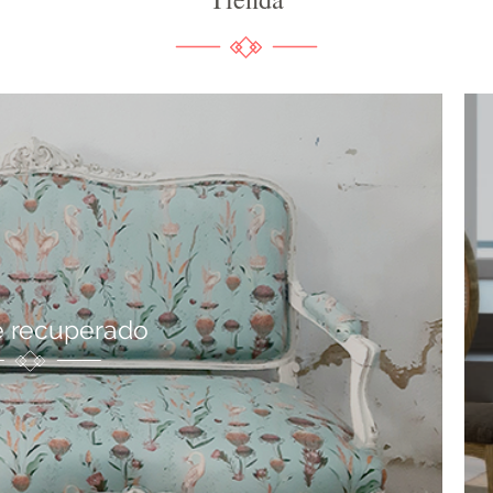
 recuperado