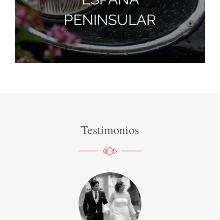
PENINSULAR
Testimonios