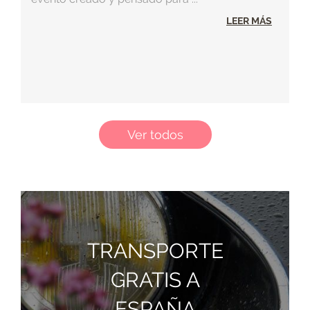
LEER MÁS
Ver todos
TRANSPORTE
GRATIS A
ESPAÑA