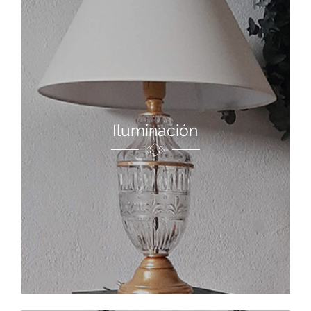
Iluminación