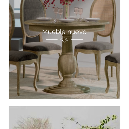
Mueble nuevo