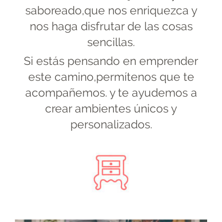
saboreado,que nos enriquezca y
nos haga disfrutar de las cosas
sencillas.
Si estás pensando en emprender
este camino,permítenos que te
acompañemos. y te ayudemos a
crear ambientes únicos y
personalizados.