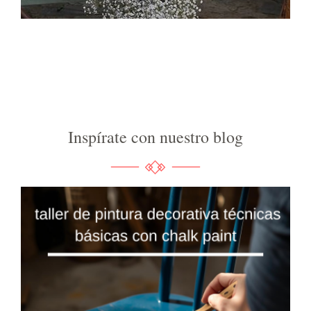
Inspírate con nuestro blog