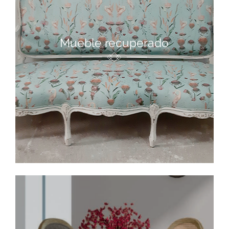
Mueble recuperado