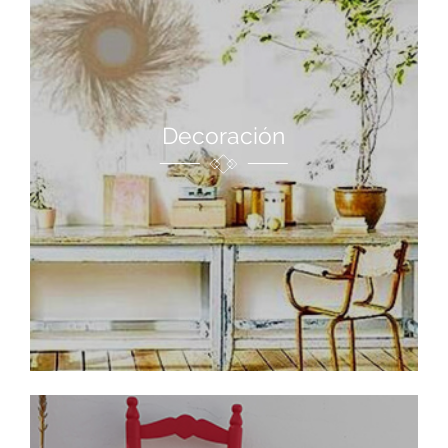
Decoración