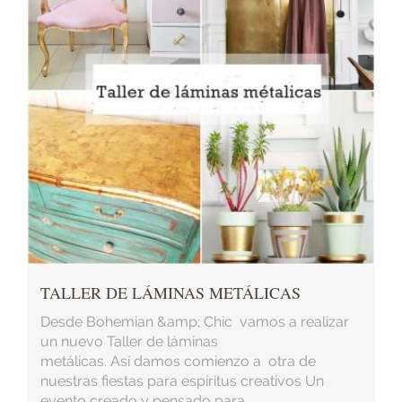
TALLER DE LÁMINAS METÁLICAS
Desde Bohemian &amp; Chic vamos a realizar
un nuevo Taller de láminas
metálicas. Así damos comienzo a otra de
nuestras fiestas para espíritus creativos Un
evento creado y pensado para ...