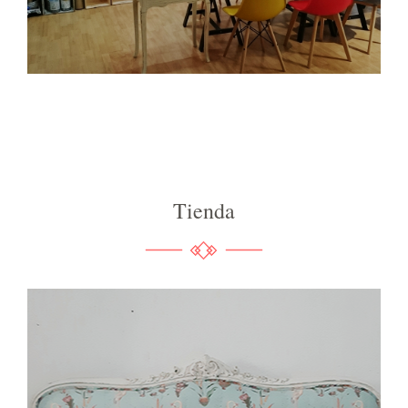
Tienda