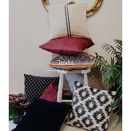
Textil