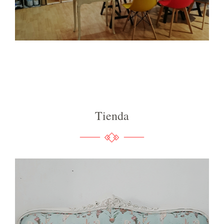
Tienda