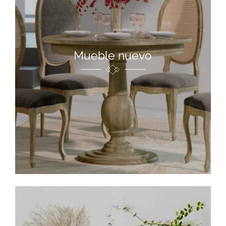
Mueble nuevo