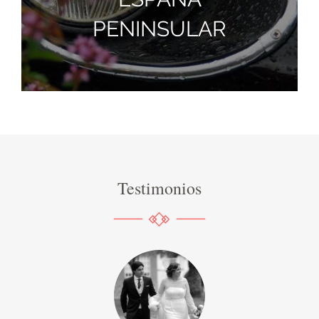
PENINSULAR
Testimonios