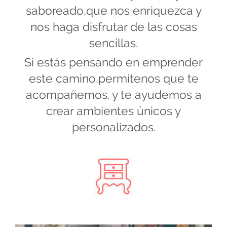
saboreado,que nos enriquezca y
nos haga disfrutar de las cosas
sencillas.
Si estás pensando en emprender
este camino,permítenos que te
acompañemos. y te ayudemos a
crear ambientes únicos y
personalizados.