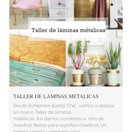
TALLER DE LÁMINAS METÁLICAS
Desde Bohemian &amp; Chic vamos a realizar
un nuevo Taller de láminas
metálicas. Así damos comienzo a otra de
nuestras fiestas para espíritus creativos Un
evento creado y pensado para ...