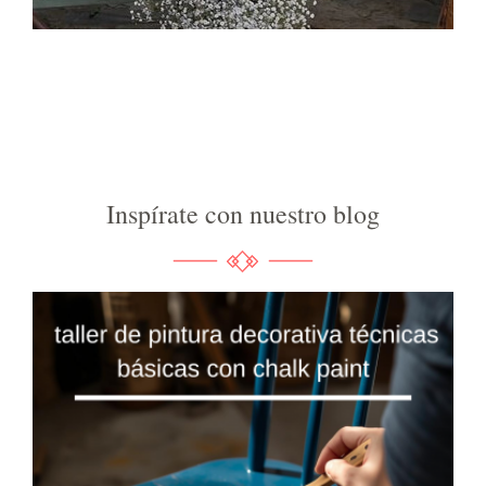
Inspírate con nuestro blog