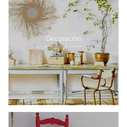
Decoración