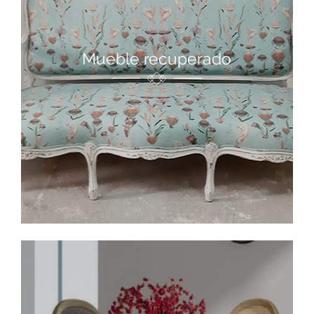
Mueble recuperado