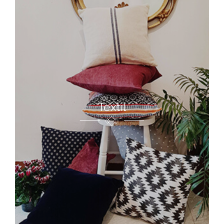
Textil