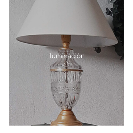
Iluminación