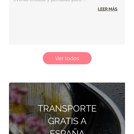
LEER MÁS
Ver todos
TRANSPORTE
GRATIS A
ESPAÑA