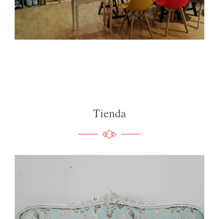
Tienda