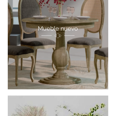
Mueble nuevo