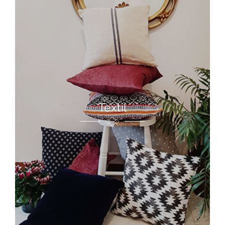
Textil