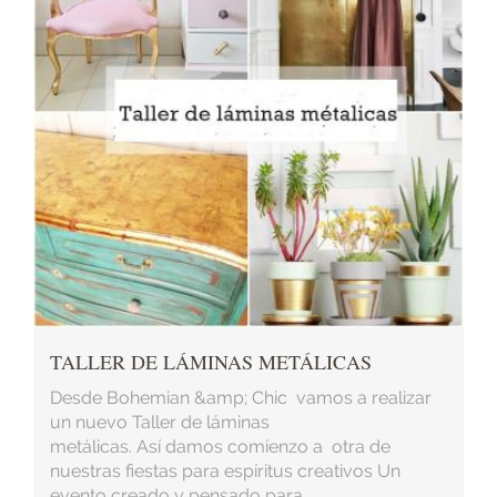
TALLER DE LÁMINAS METÁLICAS
Desde Bohemian &amp; Chic vamos a realizar
un nuevo Taller de láminas
metálicas. Así damos comienzo a otra de
nuestras fiestas para espíritus creativos Un
evento creado y pensado para ...