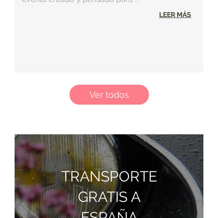
LEER MÁS
Ver todos
TRANSPORTE
GRATIS A
ESPAÑA