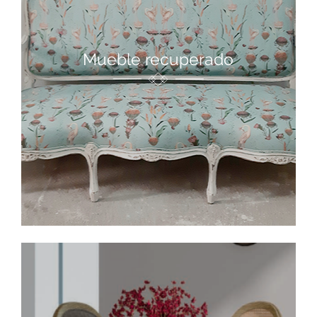
Mueble recuperado