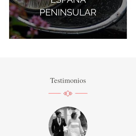
PENINSULAR
Testimonios