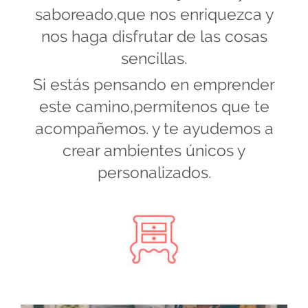
saboreado,que nos enriquezca y
nos haga disfrutar de las cosas
sencillas.
Si estás pensando en emprender
este camino,permítenos que te
acompañemos. y te ayudemos a
crear ambientes únicos y
personalizados.