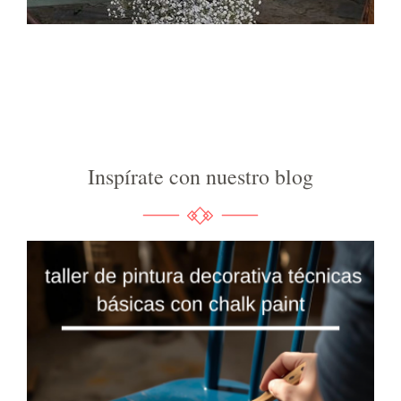
Inspírate con nuestro blog