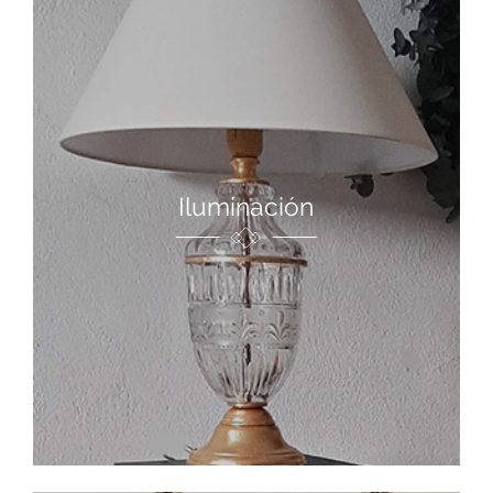
Iluminación