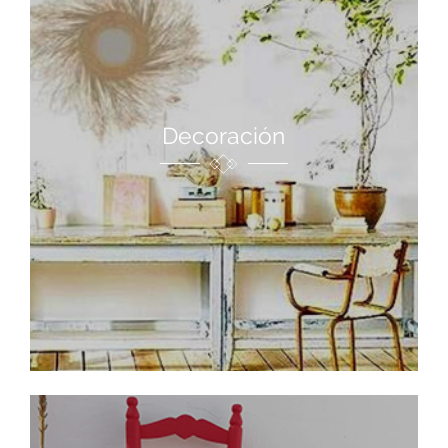
Decoración