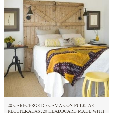
20 CABECEROS DE CAMA CON PUERTAS
RECUPERADAS /20 HEADBOARD MADE WITH