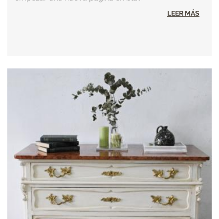
LEER MÁS