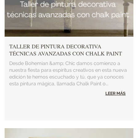
TALLER DE PINTURA DECORATIVA
TÉCNICAS AVANZADAS CON CHALK PAINT
Desde Bohemian &amp; Chic damos comienzo a
nuestra fiesta para espíritus creativos en esta nueva
edición te hemos escuchado y tú, que ya conoces
esta pintura mágica, llamada Chalk Paint o...
LEER MÁS