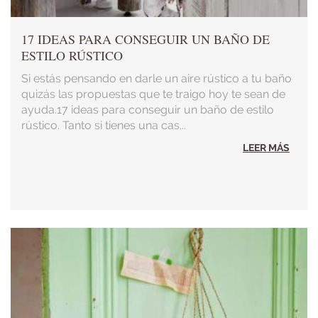
17 IDEAS PARA CONSEGUIR UN BAÑO DE
ESTILO RÚSTICO
Si estás pensando en darle un aire rústico a tu baño
quizás las propuestas que te traigo hoy te sean de
ayuda.17 ideas para conseguir un baño de estilo
rústico. Tanto si tienes una cas...
LEER MÁS