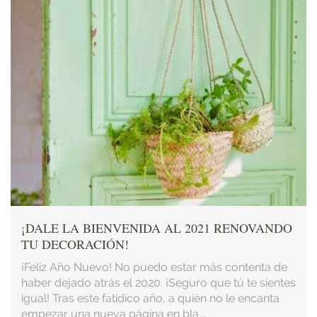
¡DALE LA BIENVENIDA AL 2021 RENOVANDO
TU DECORACIÓN!
¡Feliz Año Nuevo! No puedo estar más contenta de
haber dejado atrás el 2020. ¡Seguro que tú te sientes
igual! Tras este fatídico año, a quién no le encanta
empezar una nueva página en bla...