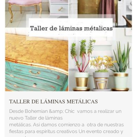
TALLER DE LÁMINAS METÁLICAS
Desde Bohemian &amp; Chic vamos a realizar un
nuevo Taller de láminas
metálicas. Así damos comienzo a otra de nuestras
fiestas para espíritus creativos Un evento creado y