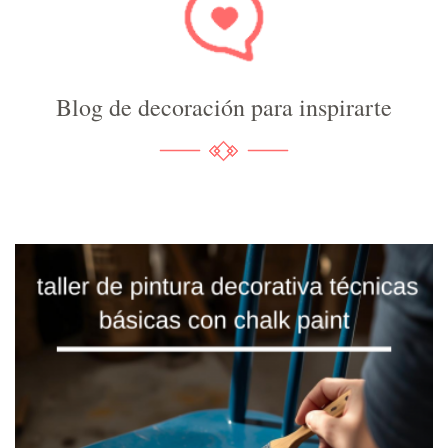
Blog de decoración para inspirarte